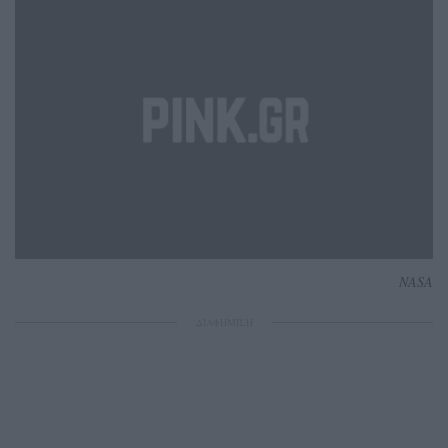
NASA
ΔΙΑΦΗΜΙΣΗ