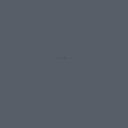
ΔΙΑΦΗΜΙΣΗ