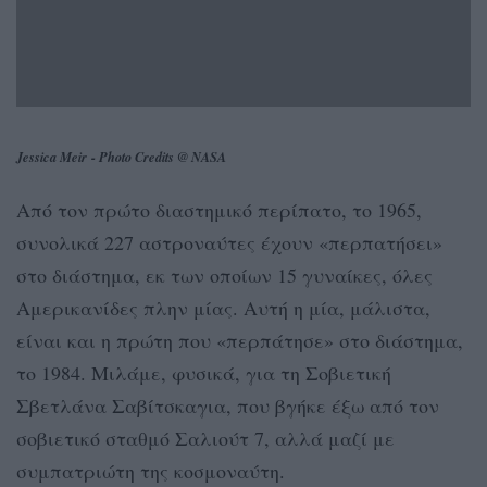
Jessica Meir - Photo Credits @ NASA
Από τον πρώτο διαστημικό περίπατο, το 1965,
συνολικά 227 αστροναύτες έχουν «περπατήσει»
στο διάστημα, εκ των οποίων 15 γυναίκες, όλες
Αμερικανίδες πλην μίας. Αυτή η μία, μάλιστα,
είναι και η πρώτη που «περπάτησε» στο διάστημα,
το 1984. Μιλάμε, φυσικά, για τη Σοβιετική
Σβετλάνα Σαβίτσκαγια, που βγήκε έξω από τον
σοβιετικό σταθμό Σαλιούτ 7, αλλά μαζί με
συμπατριώτη της κοσμοναύτη.