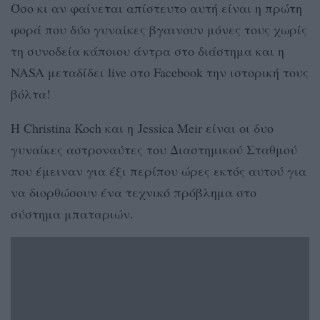
Όσο κι αν φαίνεται απίστευτο αυτή είναι η πρώτη
φορά που δύο γυναίκες βγαινουν μόνες τους χωρίς
τη συνοδεία κάποιου άντρα στο διάστημα και η
NASA μεταδίδει live στο Facebook την ιστορική τους
βόλτα!
Η Christina Koch και η Jessica Meir είναι οι δυο
γυναίκες αστροναύτες του Διαστημικού Σταθμού
που έμειναν για έξι περίπου ώρες εκτός αυτού για
να διορθώσουν ένα τεχνικό πρόβλημα στο
σύστημα μπαταριών.