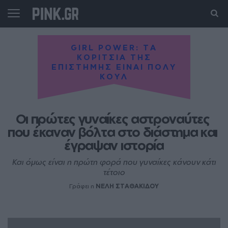
GIRL POWER: ΤΑ
ΚΟΡΙΤΣΙΑ ΤΗΣ
ΕΠΙΣΤΗΜΗΣ ΕΙΝΑΙ ΠΟΛΥ
ΚΟΥΛ
Οι πρώτες γυναίκες αστροναύτες 
που έκαναν βόλτα στο διάστημα και 
έγραψαν ιστορία
Και όμως είναι η πρώτη φορά που γυναίκες κάνουν κάτι
τέτοιο
Γράφει η
ΝΕΛΗ ΣΤΑΘΑΚΙΔΟΥ