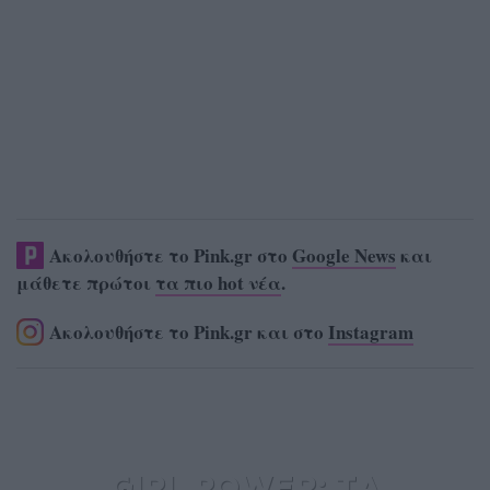
Ακολουθήστε το Pink.gr στο
Google News
και
μάθετε πρώτοι
τα πιο hot νέα
.
Ακολουθήστε το Pink.gr και στο
Instagram
GIRL POWER: ΤΑ