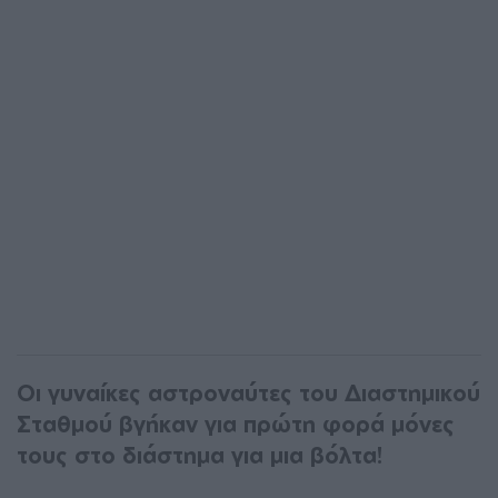
Οι γυναίκες αστροναύτες του Διαστημικού
Σταθμού βγήκαν για πρώτη φορά μόνες
τους στο διάστημα για μια βόλτα!