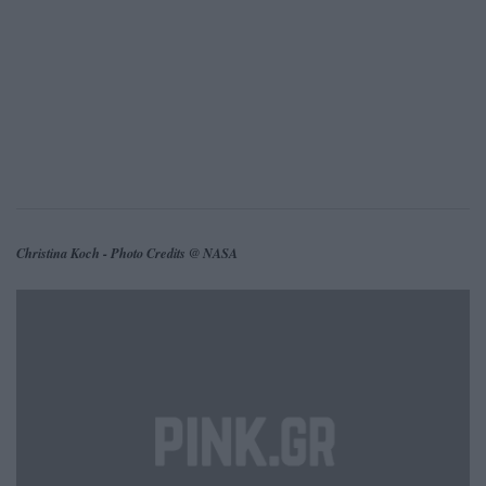
Christina Koch - Photo Credits @ NASA