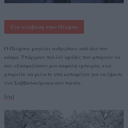
Για ανάβαση στον Όλυμπο
Ο Όλυμπος μαγεύει ανθρώπους από όλο τον
κόσμο. Υπάρχουν πολλές ομάδες που μπορούν να
σας εξασφαλίσουν μια ασφαλή εμπειρία, ενώ
μπορείτε να μείνετε στα καταφύγια για να ζήσετε
ένα Σαββατοκύριακο σαν ταινία.
[via]