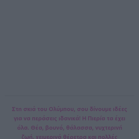
Στη σκιά του Ολύμπου, σου δίνουμε ιδέες
για να περάσεις ιδανικά! Η Πιερία τα έχει
όλα. Θέα, βουνό, θάλασσα, νυχτερινή
ζωή, χειμερινά θέρετρα και πολλές