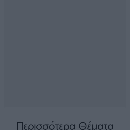
Περισσότερα Θέματα