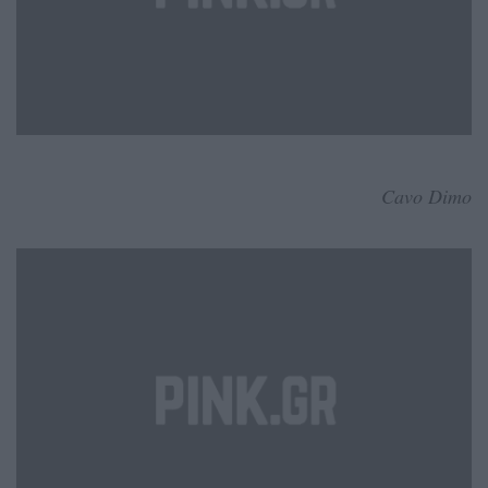
Cavo Dimo