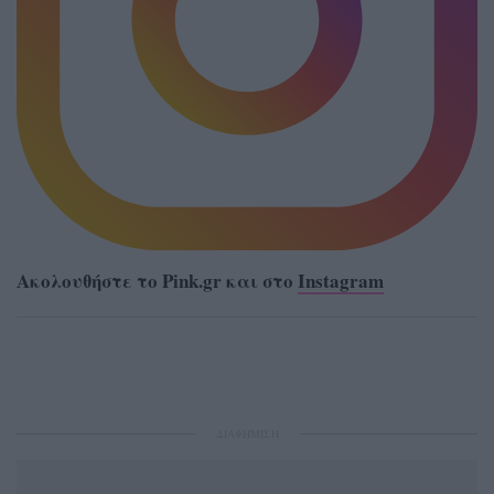
Ακολουθήστε το Pink.gr και στο
Instagram
ΔΙΑΦΗΜΙΣΗ