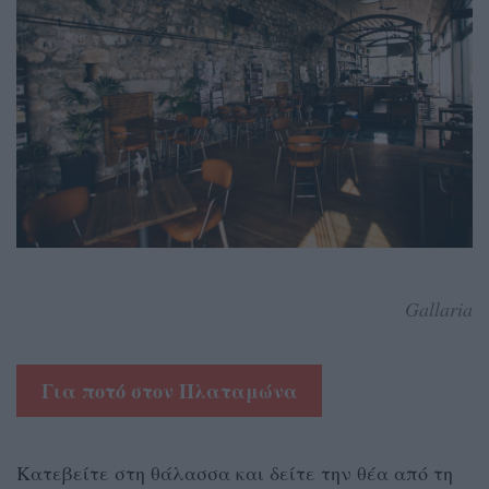
Gallaria
Για ποτό στον Πλαταμώνα
Κατεβείτε στη θάλασσα και δείτε την θέα από τη