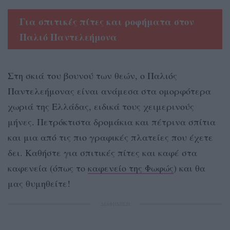
Για σπιτικές πίτες και ροφήματα στον
Παλιό Παντελεήμονα
Στη σκιά του βουνού των θεών, ο Παλιός
Παντελεήμονας είναι ανάμεσα στα ομορφότερα
χωριά της Ελλάδας, ειδικά τους χειμερινούς
μήνες. Πετρόκτιστα δρομάκια και πέτρινα σπίτια
και μια από τις πιο γραφικές πλατείες που έχετε
δει. Καθήστε για σπιτικές πίτες και καφέ στα
καφενεία (όπως το
καφενείο της Φωφώς
) και θα
μας θυμηθείτε!
ΔΙΑΦΗΜΙΣΗ