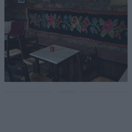
ΔΙΑΦΗΜΙΣΗ