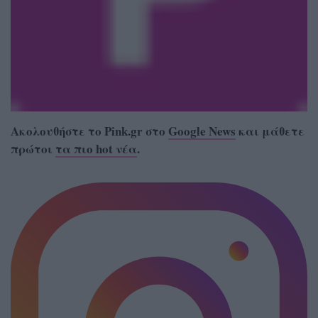
Ακολουθήστε το Pink.gr στο
Google News
και μάθετε
πρώτοι
τα πιο hot νέα
.