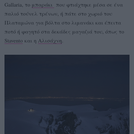
Gallaria, το
μπαράκι
που φτιάχτηκε μέσα σε ένα
παλιό τούνελ τρένων, ή πάτε στο χωριό του
Πλαταμώνα για βόλτα στο λιμανάκι και έπειτα
ποτό ή φαγητό στα δεκάδες μαγαζιά του, όπως το
Stavento
και η
Αλισάχνη
.