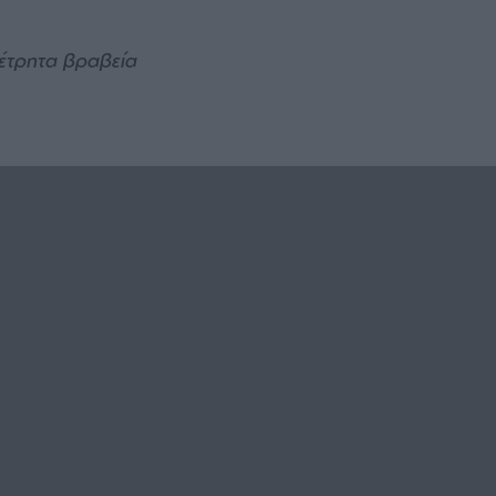
μέτρητα βραβεία