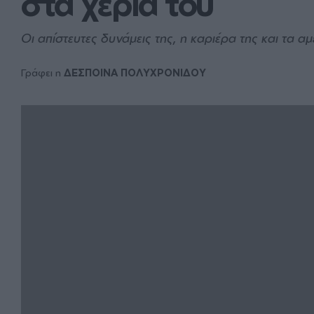
στα χέρια του
Οι απίστευτες δυνάμεις της, η καριέρα της και τα α
Γράφει η
ΔΕΣΠΟΙΝΑ ΠΟΛΥΧΡΟΝΙΔΟΥ