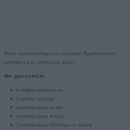
Είναι πεντανόστιμο και εξωτικό! Κρατσανιστό
κοτόπουλο με σόγια και μέλι!
Θα χρειαστείτε
4 στήθη κοτόπουλου
2 κούπες αλεύρι
4 κουταλάκια αλάτι
4 κουταλάκια πιπέρι
3 κουταλάκια τζίντζερ σε σκόνη