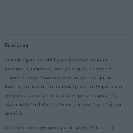
Εκτέλεση
Τοποθετήστε τα στήθη κοτόπουλου μέσα σε
πλαστικές σακούλες και χτυπήστε τα για να
γίνουν λεπτά. Ανακατεύετε το αλεύρι με το
πιπέρι, το αλάτι, το μοσχοκάρυδο, το θυμάρι και
το πιπέρι καγιέν και κρατάτε μόνο το μισό. Το
άλλο μισό το βάζετε στο ψυγείο για την επόμενη
φορά :)
Χτυπάτε τα αυγά μαζί με το νερό, βάζετε τα