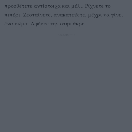
προσθέτετε αντίστοιχα και μέλι. Ρίχνετε το
πιπέρι. Ζεσταίνετε, ανακατεύετε, μέχρι να γίνει
ένα σώμα. Αφήστε την στην άκρη.
ΔΙΑΦΗΜΙΣΗ