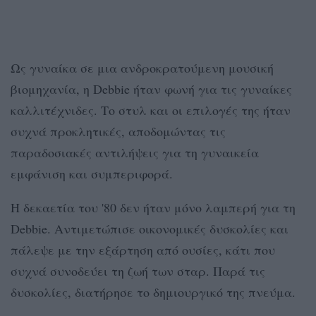
Ως γυναίκα σε μια ανδροκρατούμενη μουσική
βιομηχανία, η Debbie ήταν φωνή για τις γυναίκες
καλλιτέχνιδες. Το στυλ και οι επιλογές της ήταν
συχνά προκλητικές, αποδομώντας τις
παραδοσιακές αντιλήψεις για τη γυναικεία
εμφάνιση και συμπεριφορά.
Η δεκαετία του '80 δεν ήταν μόνο λαμπερή για τη
Debbie. Αντιμετώπισε οικονομικές δυσκολίες και
πάλεψε με την εξάρτηση από ουσίες, κάτι που
συχνά συνοδεύει τη ζωή των σταρ. Παρά τις
δυσκολίες, διατήρησε το δημιουργικό της πνεύμα.