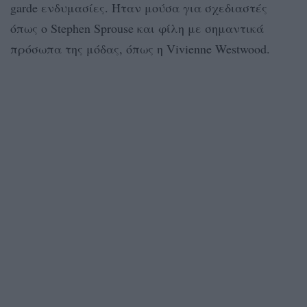
garde ενδυμασίες. Ήταν μούσα για σχεδιαστές
όπως ο Stephen Sprouse και φίλη με σημαντικά
πρόσωπα της μόδας, όπως η Vivienne Westwood.