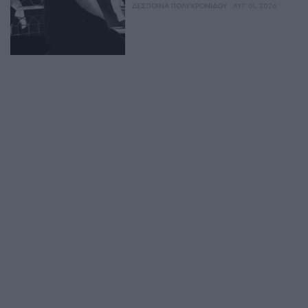
ΔΈΣΠΟΙΝΑ ΠΟΛΥΧΡΟΝΊΔΟΥ
ΑΥΓ 01, 2026