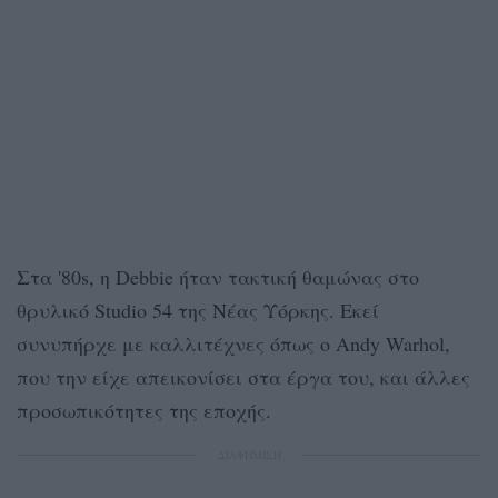
Στα '80s, η Debbie ήταν τακτική θαμώνας στο
θρυλικό Studio 54 της Νέας Υόρκης. Εκεί
συνυπήρχε με καλλιτέχνες όπως ο Andy Warhol,
που την είχε απεικονίσει στα έργα του, και άλλες
προσωπικότητες της εποχής.
ΔΙΑΦΗΜΙΣΗ