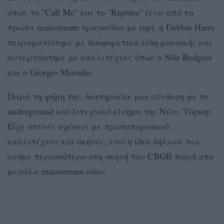
όπως το "Call Me" και το "Rapture" (ένα από τα
πρώτα mainstream τραγούδια με rap), η Debbie Harry
πειραματίστηκε με διαφορετικά είδη μουσικής και
συνεργάστηκε με καλλιτέχνες όπως ο Nile Rodgers
και ο Giorgio Moroder.
Παρά τη φήμη της, διατηρούσε μια σύνδεση με το
underground καλλιτεχνικό κίνημα της Νέας Υόρκης.
Είχε στενές σχέσεις με πρωτοποριακούς
καλλιτέχνες και σκηνές, ενώ η ίδια δήλωνε πως
ανήκε περισσότερο στη σκηνή του CBGB παρά στα
μεγάλα mainstream σόου.