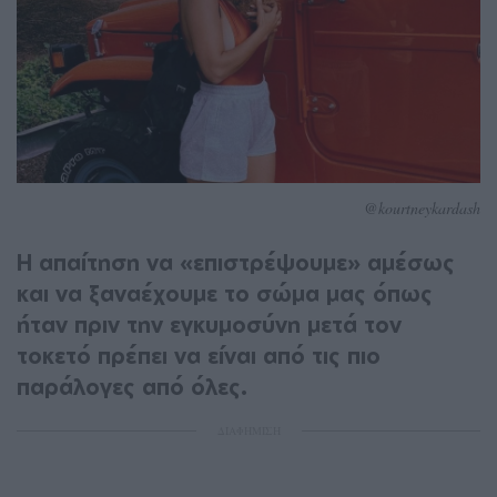
@kourtneykardash
Η απαίτηση να «επιστρέψουμε» αμέσως
και να ξαναέχουμε το σώμα μας όπως
ήταν πριν την εγκυμοσύνη μετά τον
τοκετό πρέπει να είναι από τις πιο
παράλογες από όλες.
ΔΙΑΦΗΜΙΣΗ