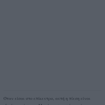
Όταν είσαι στο επίκεντρο, αυτή η πίεση είναι