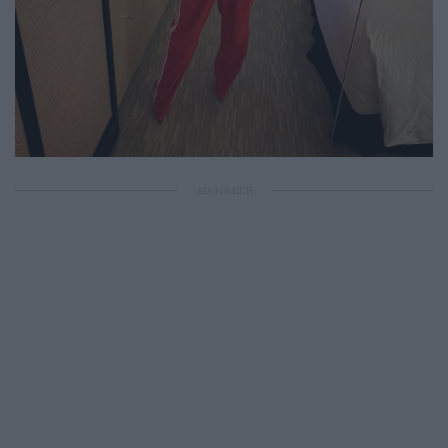
ΔΙΑΦΗΜΙΣΗ