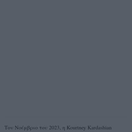
Τον Νοέμβριο του 2023, η Kourtney Kardashian