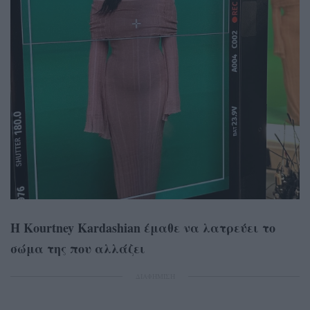
Η Kourtney Kardashian έμαθε να λατρεύει το
σώμα της που αλλάζει
ΔΙΑΦΗΜΙΣΗ