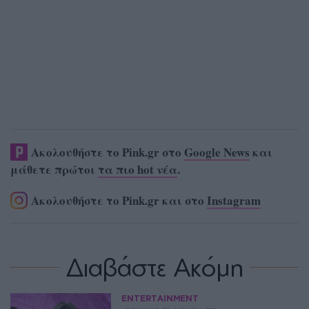
Ακολουθήστε το Pink.gr στο
Google News
και
μάθετε πρώτοι
τα πιο hot νέα
.
Ακολουθήστε το Pink.gr και στο
Instagram
Διαβάστε Ακόμη
ENTERTAINMENT