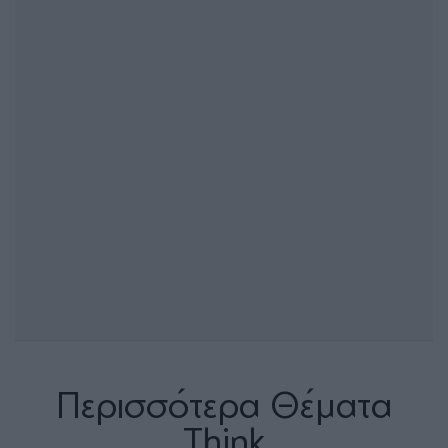
Περισσότερα Θέματα
Think