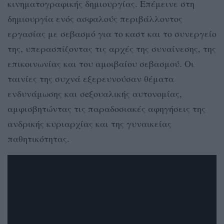
κινηματογραφικής δημιουργίας. Επέμεινε στη
δημιουργία ενός ασφαλούς περιβάλλοντος
εργασίας με σεβασμό για το καστ και το συνεργείο
της, υπερασπίζοντας τις αρχές της συναίνεσης, της
επικοινωνίας και του αμοιβαίου σεβασμού. Οι
ταινίες της συχνά εξερευνούσαν θέματα
ενδυνάμωσης και σeξουαλικής αυτονομίας,
αμφισβητώντας τις παραδοσιακές αφηγήσεις της
ανδρικής κυριαρχίας και της γυναικείας
παθητικότητας.