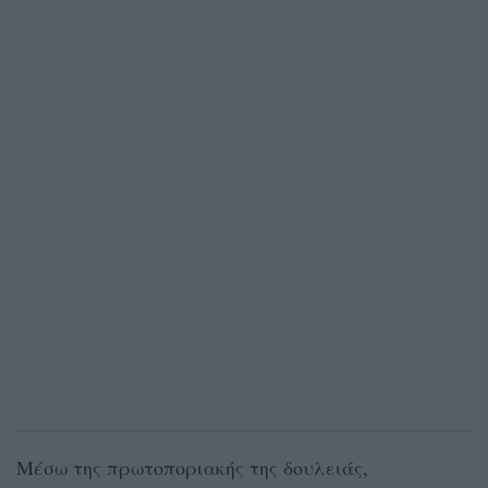
Μέσω της πρωτοποριακής της δουλειάς,