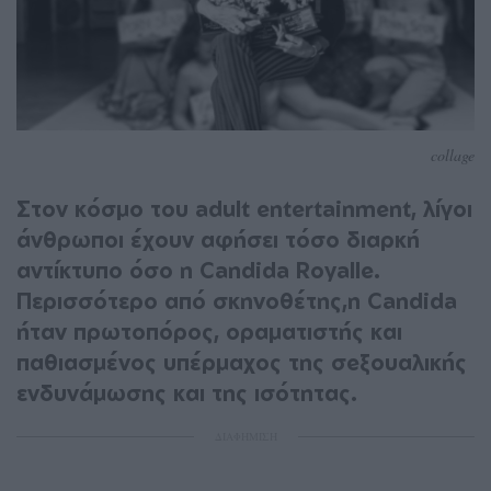
collage
Στον κόσμο του adult entertainment, λίγοι
άνθρωποι έχουν αφήσει τόσο διαρκή
αντίκτυπο όσο η Candida Royalle.
Περισσότερο από σκηνοθέτης,η Candida
ήταν πρωτοπόρος, οραματιστής και
παθιασμένος υπέρμαχος της σeξουαλικής
ενδυνάμωσης και της ισότητας.
ΔΙΑΦΗΜΙΣΗ