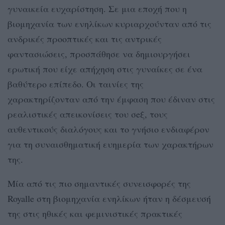
γυναικεία ευχαρίστηση. Σε μια εποχή που η
βιομηχανία των ενηλίκων κυριαρχούνταν από τις
ανδρικές προοπτικές και τις αντρικές
φαντασιώσεις, προσπάθησε να δημιουργήσει
ερωτική που είχε απήχηση στις γυναίκες σε ένα
βαθύτερο επίπεδο. Οι ταινίες της
χαρακτηρίζονταν από την έμφαση που έδιναν στις
ρεαλιστικές απεικονίσεις του σeξ, τους
αυθεντικούς διαλόγους και το γνήσιο ενδιαφέρον
για τη συναισθηματική ευημερία των χαρακτήρων
της.
Μία από τις πιο σημαντικές συνεισφορές της
Royalle στη βιομηχανία ενηλίκων ήταν η δέσμευσή
της στις ηθικές και φεμινιστικές πρακτικές