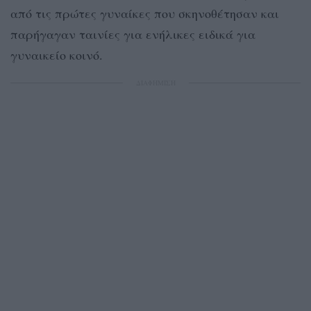
από τις πρώτες γυναίκες που σκηνοθέτησαν και
παρήγαγαν ταινίες για ενήλικες ειδικά για
γυναικείο κοινό.
ΔΙΑΦΗΜΙΣΗ