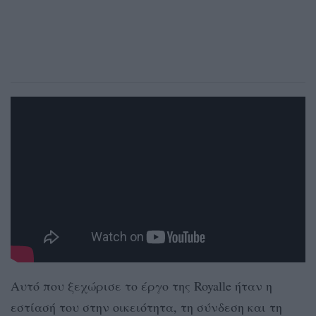
Αυτό που ξεχώρισε το έργο της Royalle ήταν η
εστίασή του στην οικειότητα, τη σύνδεση και τη