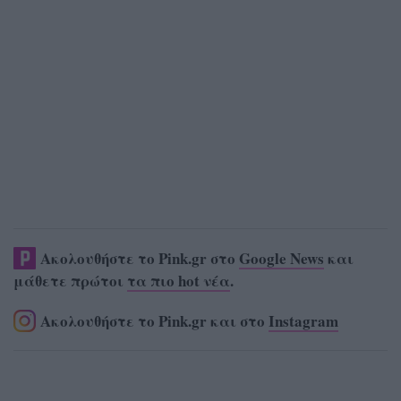
Ακολουθήστε το Pink.gr στο
Google News
και
μάθετε πρώτοι
τα πιο hot νέα
.
Ακολουθήστε το Pink.gr και στο
Instagram