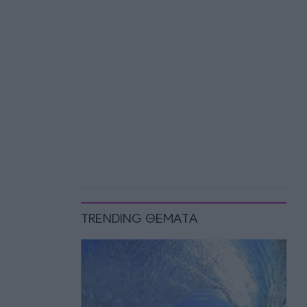
TRENDING ΘΕΜΑΤΑ