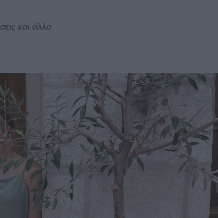
σεις και άλλα