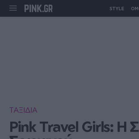
STYLE
ΟΜ
ΤΑΞΙΔΙΑ
Pink Travel Girls: Η