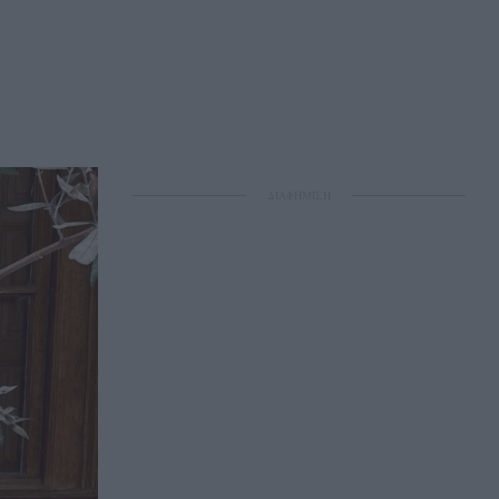
ΔΙΑΦΗΜΙΣΗ