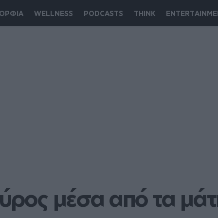
ΟΡΦΙΑ
WELLNESS
PODCASTS
THINK
ENTERTAINME
 Σύρος μέσα από τα μάτ