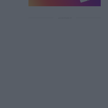
ΔΙΑΦΗΜΙΣΗ