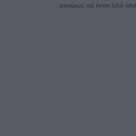
μονίμως σε έναν λιλά πλα