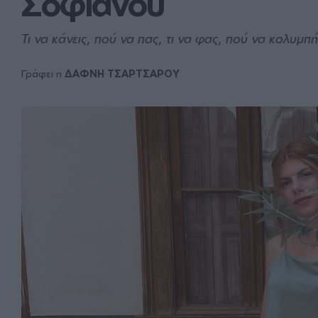
Σοφιανού
Τι να κάνεις, πού να πας, τι να φας, πού να κολυμπή
Γράφει η
ΔΑΦΝΗ ΤΣΑΡΤΣΑΡΟΥ