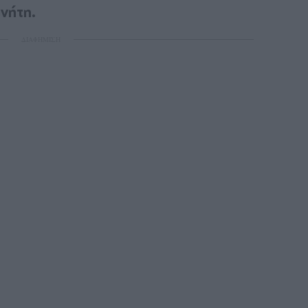
νήτη.
ΔΙΑΦΗΜΙΣΗ