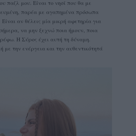
υ παζλ μου. Είναι το νησί που θα με
τευμένη, παρέα με αγαπημένα πρόσωπα
 Είναι αν θέλεις μία μικρή αφετηρία για
σήμερα, να μην ξεχνώ ποια ήμουν, ποια
τρέφω. Η Σύρος έχει αυτή τη δύναμη.
μή με την ενέργεια και την αυθεντικότητά