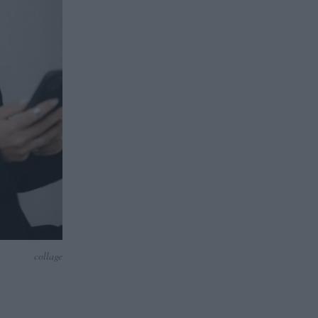
collage