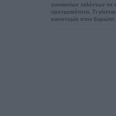
γυναικείων ταλέντων σε 
προτεραιότητα. Τι γίνεται
καινοτομία στην Ευρώπη