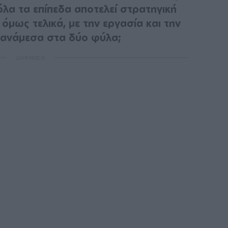
όλα τα επίπεδα αποτελεί στρατηγική
 όμως τελικά, με την εργασία και την
 ανάμεσα στα δύο φύλα;
ΔΙΑΦΗΜΙΣΗ