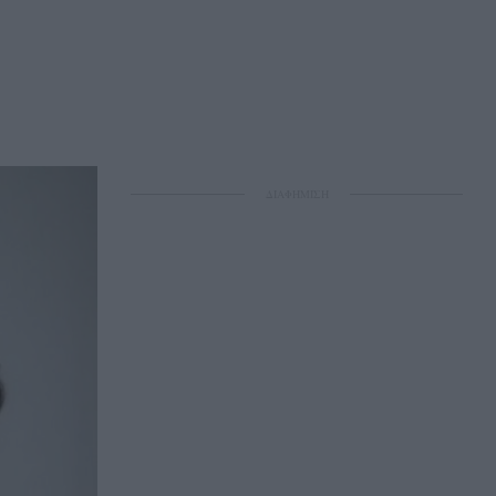
ΔΙΑΦΗΜΙΣΗ