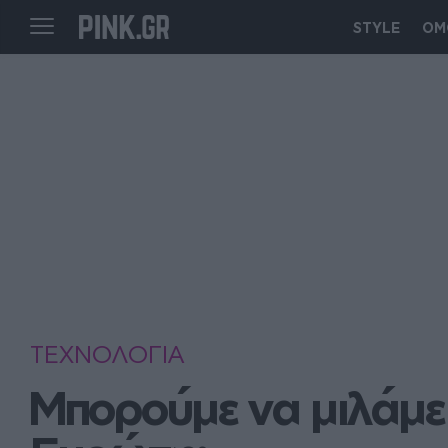
STYLE
ΟΜ
ΤΕΧΝΟΛΟΓΙΑ
Μπορούμε να μιλάμε 