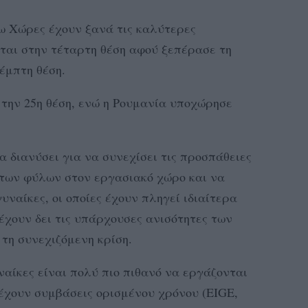
τω Χώρες έχουν ξανά τις καλύτερες
εται στην τέταρτη θέση αφού ξεπέρασε τη
έμπτη θέση.
 την 25η θέση, ενώ η Ρουμανία υποχώρησε
α διανύσει για να συνεχίσει τις προσπάθειες
ς των φύλων στον εργασιακό χώρο και να
γυναίκες, οι οποίες έχουν πληγεί ιδιαίτερα
έχουν δει τις υπάρχουσες ανισότητες των
τη συνεχιζόμενη κρίση.
ναίκες είναι πολύ πιο πιθανό να εργάζονται
έχουν συμβάσεις ορισμένου χρόνου (EIGE,