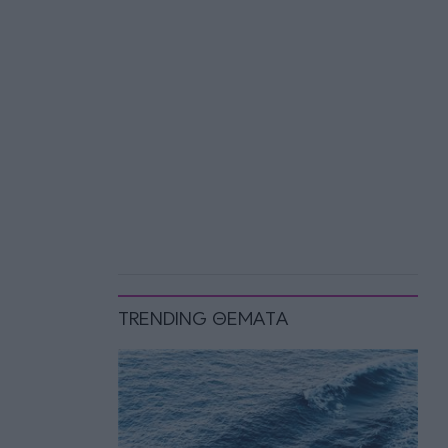
TRENDING ΘΕΜΑΤΑ