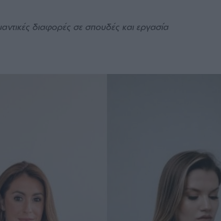
ντικές διαφορές σε σπουδές και εργασία