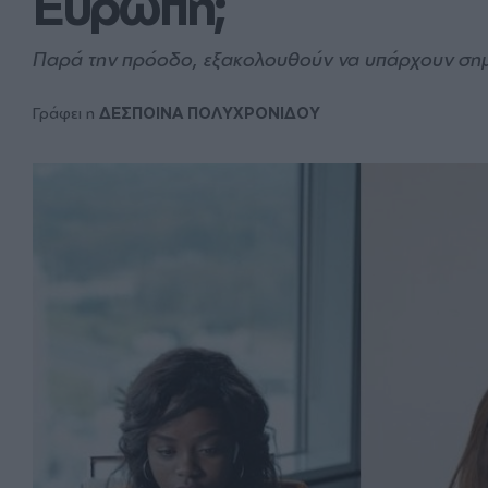
Ευρώπη;
Παρά την πρόοδο, εξακολουθούν να υπάρχουν σημα
Γράφει η
ΔΕΣΠΟΙΝΑ ΠΟΛΥΧΡΟΝΙΔΟΥ