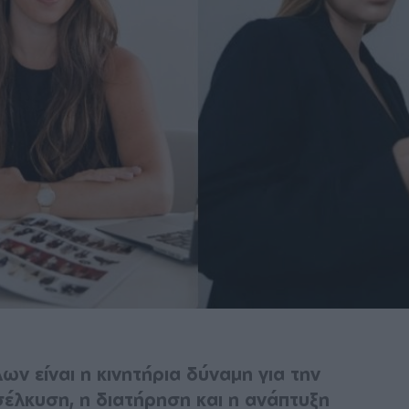
ν είναι η κινητήρια δύναμη για την
σέλκυση, η διατήρηση και η ανάπτυξη