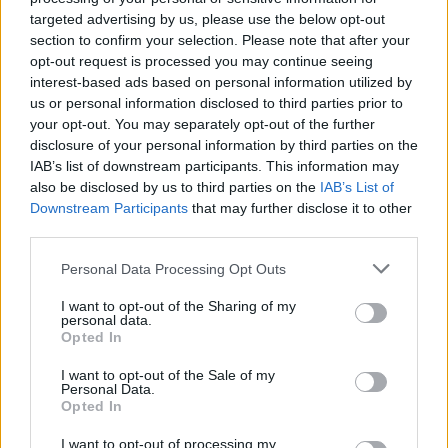
targeted advertising by us, please use the below opt-out
section to confirm your selection. Please note that after your
opt-out request is processed you may continue seeing
interest-based ads based on personal information utilized by
us or personal information disclosed to third parties prior to
your opt-out. You may separately opt-out of the further
disclosure of your personal information by third parties on the
IAB’s list of downstream participants. This information may
also be disclosed by us to third parties on the
IAB’s List of
Downstream Participants
that may further disclose it to other
third parties.
ΔΙΑΦΗΜΙΣΗ
Personal Data Processing Opt Outs
I want to opt-out of the Sharing of my
personal data.
Opted In
I want to opt-out of the Sale of my
Personal Data.
Opted In
I want to opt-out of processing my