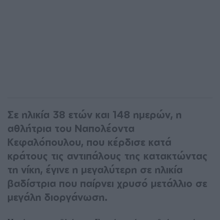
Σε ηλικία 38 ετών και 148 ημερών, η
αθλήτρια του Ναπολέοντα
Κεφαλόπουλου, που κέρδισε κατά
κράτους τις αντιπάλους της κατακτώντας
τη νίκη, έγινε η μεγαλύτερη σε ηλικία
βαδίστρια που παίρνει χρυσό μετάλλιο σε
μεγάλη διοργάνωση.