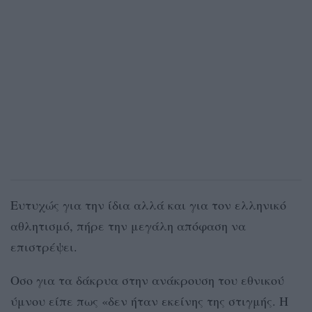
Ευτυχώς για την ίδια αλλά και για τον ελληνικό
αθλητισμό, πήρε την μεγάλη απόφαση να
επιστρέψει.
Οσο για τα δάκρυα στην ανάκρουση του εθνικού
ύμνου είπε πως «δεν ήταν εκείνης της στιγμής. Η