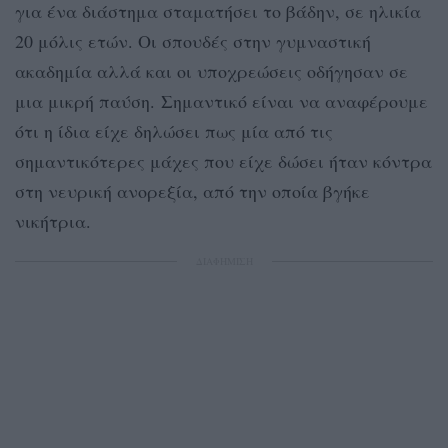
για ένα διάστημα σταματήσει το βάδην, σε ηλικία
20 μόλις ετών. Οι σπουδές στην γυμναστική
ακαδημία αλλά και οι υποχρεώσεις οδήγησαν σε
μια μικρή παύση. Σημαντικό είναι να αναφέρουμε
ότι η ίδια είχε δηλώσει πως μία από τις
σημαντικότερες μάχες που είχε δώσει ήταν κόντρα
στη νευρική ανορεξία, από την οποία βγήκε
νικήτρια.
ΔΙΑΦΗΜΙΣΗ