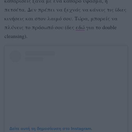
καθαρίσεις ξανά με ένα καθαρό ύφασμα, ή
πετσέτα. Δεν πρέπει να ξεχνάς να κάνεις τις ίδιες
κινήσεις και στον λαιμό σου. Τώρα, μπορείς να
πλύνεις το πρόσωπό σου (δες
εδώ
για το double
cleansing).
Δείτε αυτή τη δημοσίευση στο Instagram.