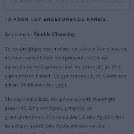
ΤΑ ΛΆΘΗ ΠΟΥ ΕΝΔΕΧΟΜΕΝΩΣ ΚΑΝΕΙΣ:
Δεν κανεις Double Cleansing
Το πρώτο βήμα που πρέπει να κάνεις δεν είναι να
πλύνεις κατευθείαν το πρόσωπο, αλλά να
αφαιρέσεις τους ρύπους και το μακιγιάζ με ένα
υφασμάτινο flannel. Το χρησιμοποιεί, άλλωστε και
η Kate Middleton (δες
εδώ
).
Με νερό micellaire, θα φύγει αρκετή ποσότητα
μακιγιάζ. Στη συνέχεια, μπορείς να
χρησιμοποιήσεις ένα κρεμώδες, ή oily προϊόν που
θα κάνεις μασάζ στο πρόσωπό σου και θα