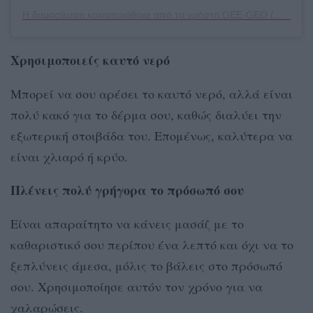
Η δημοσίευση κοινοποιήθηκε από το χρήστη GEE-GEO (@film.geegeo)
Χρησιμοποιείς καυτό νερό
Μπορεί να σου αρέσει το καυτό νερό, αλλά είναι
πολύ κακό για το δέρμα σου, καθώς διαλύει την
εξωτερική στοιβάδα του. Επομένως, καλύτερα να
είναι χλιαρό ή κρύο.
Πλένεις πολύ γρήγορα το πρόσωπό σου
Είναι απαραίτητο να κάνεις μασάζ με το
καθαριστικό σου περίπου ένα λεπτό και όχι να το
ξεπλύνεις άμεσα, μόλις το βάλεις στο πρόσωπό
σου. Χρησιμοποίησε αυτόν τον χρόνο για να
χαλαρώσεις.