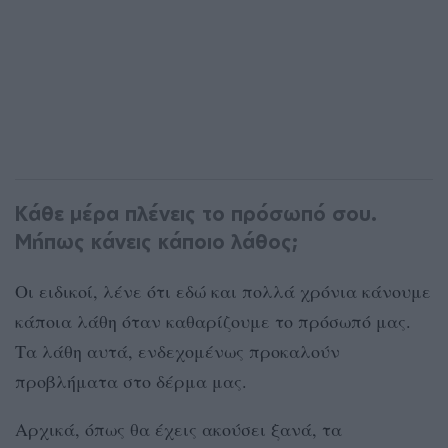
Κάθε μέρα πλένεις το πρόσωπό σου.
Μήπως κάνεις κάποιο λάθος;
Οι ειδικοί, λένε ότι εδώ και πολλά χρόνια κάνουμε
κάποια λάθη όταν καθαρίζουμε το πρόσωπό μας.
Τα λάθη αυτά, ενδεχομένως προκαλούν
προβλήματα στο δέρμα μας.
Αρχικά, όπως θα έχεις ακούσει ξανά, τα