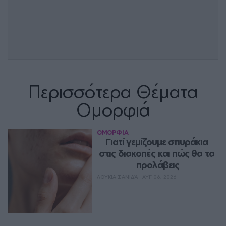
Περισσότερα Θέματα
Ομορφιά
ΟΜΟΡΦΙΑ
Γιατί γεμίζουμε σπυράκια 
στις διακοπές και πώς θα τα 
προλάβεις
ΛΟΥΚΊΑ ΣΑΝΙΔΆ
ΑΥΓ 06, 2026