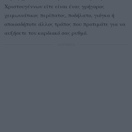
Χριστουγέννων είτε είναι ένας γρήγορος
χειμωνιάτικος περίπατος, ποδήλατο, γιόγκα ή
οποιοσδήποτε άλλος τρόπος που προτιμάτε για να
αυξήσετε τον καρδιακό σας ρυθμό.
ΔΙΑΦΗΜΙΣΗ