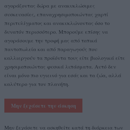
αγοράζοντας δώρα με ανακυκλώσιμες
συσκευασίες, επαναχρησιμοποιώντας χαρτί
περιτυλίγματος και ανακυκλώνοντας όσο το
δυνατόν περισσότερο. Μπορούμε επίσης να
αγοράσουμε την τροφή μας από τοπικά
παντοπωλεία και από παραγωγούς που
καλλιεργούν τα προϊόντα τους είτε βιολογικά είτε
χρησιμοποιώντας φυσικά λιπάσματα. Αυτό δεν
είναι μόνο πιο υγιεινό για εσάς και τα ζώα, αλλά
καλύτερο για τον πλανήτη.
Μην ξεχάσετε την άσκηση
Μην ξεχάσετε να ασκηθείτε κατά τη διάρκεια των