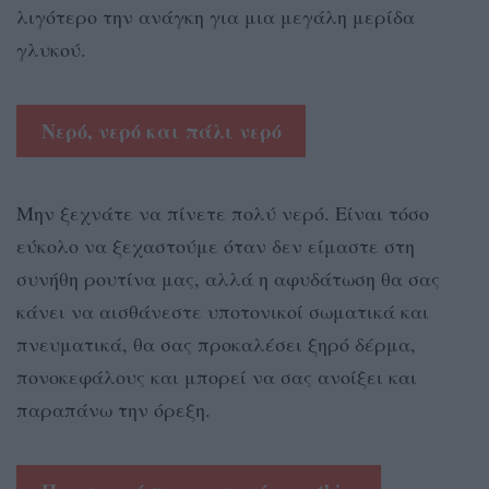
λιγότερο την ανάγκη για μια μεγάλη μερίδα
γλυκού.
Νερό, νερό και πάλι νερό
Μην ξεχνάτε να πίνετε πολύ νερό. Είναι τόσο
εύκολο να ξεχαστούμε όταν δεν είμαστε στη
συνήθη ρουτίνα μας, αλλά η αφυδάτωση θα σας
κάνει να αισθάνεστε υποτονικοί σωματικά και
πνευματικά, θα σας προκαλέσει ξηρό δέρμα,
πονοκεφάλους και μπορεί να σας ανοίξει και
παραπάνω την όρεξη.