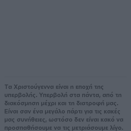
Τα Χριστούγεννα είναι η εποχή της
υπερβολής. Υπερβολή στα πάντα, από τη
διακόσμηση μέχρι και τη διατροφή μας.
Είναι σαν ένα μεγάλο πάρτι για τις κακές
μας συνήθειες, ωστόσο δεν είναι κακό να
προσπαθήσουμε να τις μετριάσουμε λίγο.