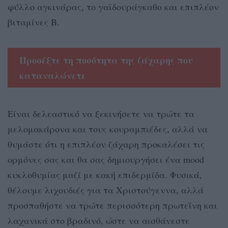
φύλλο αγκινάρας, το γαϊδουράγκαθο και επιπλέον
βιταμίνες Β.
Προσέξτε τη ποσότητα της ζάχαρης που
καταναλώνετε
Είναι δελεαστικό να ξεκινήσετε να τρώτε τα
μελομακάρονα και τους κουραμπιέδες, αλλά να
θυμάστε ότι η επιπλέον ζάχαρη προκαλέσει τις
ορμόνες σας και θα σας δημιουργήσει ένα mood
κυκλοθυμίας μαζί με κακή επιδερμίδα. Φυσικά,
θέλουμε λιχουδιές για τα Χριστούγεννα, αλλά
προσπαθήστε να τρώτε περισσότερη πρωτεΐνη και
λαχανικά στο βραδινό, ώστε να αισθάνεστε