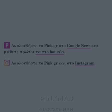
Ακολουθήστε το Pink.gr στο
Google News
και
μάθετε πρώτοι
τα πιο hot νέα
.
Ακολουθήστε το Pink.gr και στο
Instagram
PINKMAS
ΔΙΑΚΟΣΜΗΣΗ