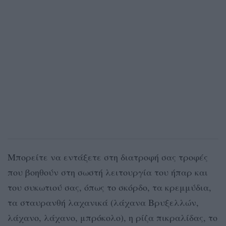
Μπορείτε να εντάξετε στη διατροφή σας τροφές
που βοηθούν στη σωστή λειτουργία του ήπαρ και
του συκωτιού σας, όπως το σκόρδο, τα κρεμμύδια,
τα σταυρανθή λαχανικά (λάχανα Βρυξελλών,
λάχανο, λάχανο, μπρόκολο), η ρίζα πικραλίδας, το