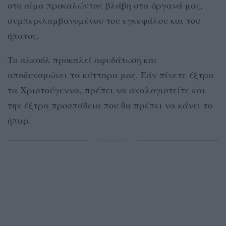
στο αίμα προκαλώντας βλάβη στα όργανά μας,
συμπεριλαμβανομένου του εγκεφάλου και του
ήπατος.
Το αλκοόλ προκαλεί αφυδάτωση και
αποδυναμώνει τα κύτταρα μας. Εάν πίνετε έξτρα
τα Χριστούγεννα, πρέπει να αναλογιστείτε και
την έξτρα προσπάθεια που θα πρέπει να κάνει το
ήπαρ.
ΔΙΑΦΗΜΙΣΗ