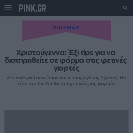
PINKMAS
Χριστούγεννα: Έξι tips για να 
διατηρηθείτε σε φόρμα στις φετινές 
γιορτές
Η οικολογική συνείδηση και η αποφυγή της ζάχαρης θα
είναι στο bucket list των φετινών μας γιορτών