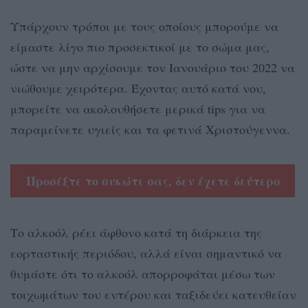
Υπάρχουν τρόποι με τους οποίους μπορούμε να
είμαστε λίγο πιο προσεκτικοί με το σώμα μας,
ώστε να μην αρχίσουμε τον Ιανουάριο του 2022 να
νιώθουμε χειρότερα. Έχοντας αυτό κατά νου,
μπορείτε να ακολουθήσετε μερικά tips για να
παραμείνετε υγιείς και τα φετινά Χριστούγεννα.
Προσέξτε το συκώτι σας, δεν έχετε δεύτερο
Το αλκοόλ ρέει άφθονο κατά τη διάρκεια της
εορταστικής περιόδου, αλλά είναι σημαντικό να
θυμάστε ότι το αλκοόλ απορροφάται μέσω των
τοιχωμάτων του εντέρου και ταξιδεύει κατευθείαν