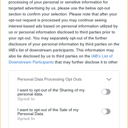
processing of your personal or sensitive information for
targeted advertising by us, please use the below opt-out
ΔΙΑΦΗΜΙΣΗ
section to confirm your selection. Please note that after your
opt-out request is processed you may continue seeing
interest-based ads based on personal information utilized by
us or personal information disclosed to third parties prior to
your opt-out. You may separately opt-out of the further
disclosure of your personal information by third parties on the
IAB’s list of downstream participants. This information may
also be disclosed by us to third parties on the
IAB’s List of
Downstream Participants
that may further disclose it to other
third parties.
Personal Data Processing Opt Outs
I want to opt-out of the Sharing of my
personal data.
Opted In
I want to opt-out of the Sale of my
Personal Data.
Opted In