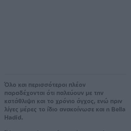
Όλο και περισσότεροι πλέον
παραδέχονται ότι παλεύουν με την
κατάθλιψη και το χρόνιο άγχος, ενώ πριν
λίγες μέρες το ίδιο ανακοίνωσε και η Bella
Hadid.