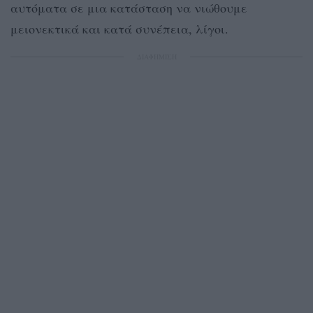
αυτόματα σε μια κατάσταση να νιώθουμε
μειονεκτικά και κατά συνέπεια, λίγοι.
ΔΙΑΦΗΜΙΣΗ