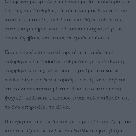
Σύμφωνα με έρευνες δεν ακούμε περισσότερο για
τις ψυχικές παθήσεις επειδή ο κόσμος ξεκίνησε να
μιλάει για αυτές, αλλά και επειδή οι ασθένειες
αυτές παρατηρούνται πλέον πιο συχνά, κυρίως
στους έφηβους και στους νεαρούς ενήλικες.
Είναι τυχαίο που κατά την ίδια περίοδο που
αυξήθηκαν τα ποσοστά ανθρώπων με κατάθλιψη
αυξήθηκε και ο χρόνος που περνάμε στα social
media; Σίγουρα δεν μπορούμε να είμαστε βέβαιοι
ότι τα διαδικτυακά μίντια είναι υπαίτια για τις
ψυχικές ασθένειες, ωστόσο είναι πολύ πιθανόν ότι
το ένα επηρεάζει το άλλο.
Η σύγκριση των ζωών μας με την «τέλεια» ζωή που
παρουσιάζουν οι άλλοι στο διαδίκτυο μας βάζει