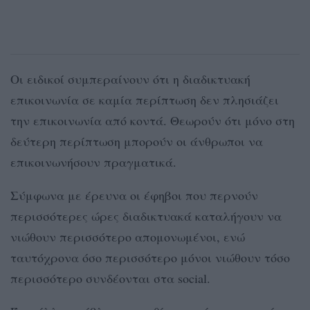
Οι ειδικοί συμπεραίνουν ότι η διαδικτυακή
επικοινωνία σε καμία περίπτωση δεν πλησιάζει
την επικοινωνία από κοντά. Θεωρούν ότι μόνο στη
δεύτερη περίπτωση μπορούν οι άνθρωποι να
επικοινωνήσουν πραγματικά.
Σύμφωνα με έρευνα οι έφηβοι που περνούν
περισσότερες ώρες διαδικτυακά καταλήγουν να
νιώθουν περισσότερο απομονωμένοι, ενώ
ταυτόχρονα όσο περισσότερο μόνοι νιώθουν τόσο
περισσότερο συνδέονται στα social.