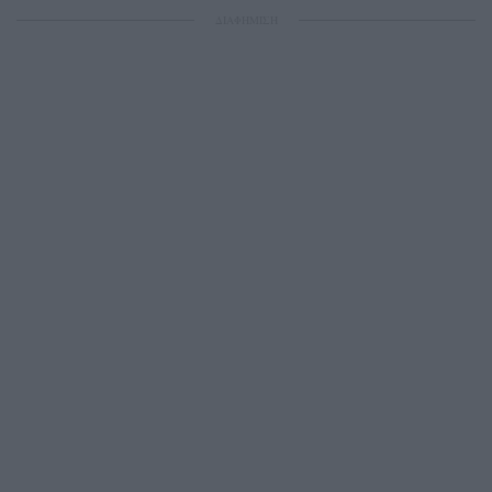
ΔΙΑΦΗΜΙΣΗ