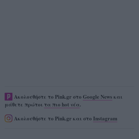
Ακολουθήστε το Pink.gr στο
Google News
και
μάθετε πρώτοι
τα πιο hot νέα
.
Ακολουθήστε το Pink.gr και στο
Instagram