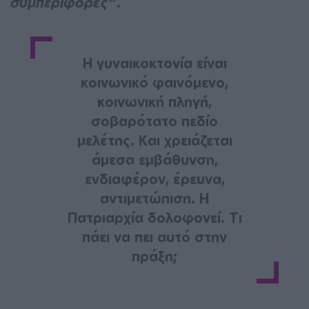
συμπεριφορές".
Η γυναικοκτονία είναι
κοινωνικό φαινόμενο,
κοινωνική πληγή,
σοβαρότατο πεδίο
μελέτης. Και χρειάζεται
άμεσα εμβάθυνση,
ενδιαφέρον, έρευνα,
αντιμετώπιση. Η
Πατριαρχία δολοφονεί. Τι
πάει να πει αυτό στην
πράξη;