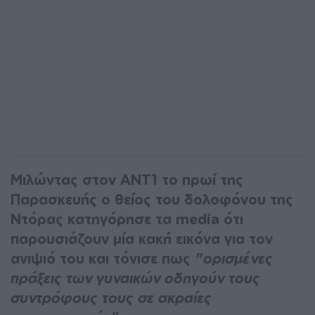
Μιλώντας στον ΑΝΤ1 το πρωί της
Παρασκευής ο θείος του δολοφόνου της
Ντόρας κατηγόρησε τα media ότι
παρουσιάζουν μία κακή εικόνα για τον
ανιψιό του και τόνισε πως
"ορισμένες
πράξεις των γυναικών οδηγούν τους
συντρόφους τους σε ακραίες