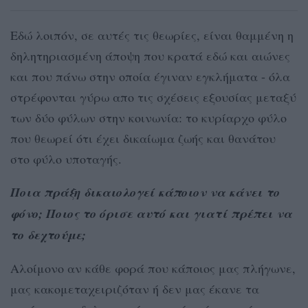
Eδώ λοιπόν, σε αυτές τις θεωρίες, είναι θαμμένη η
δηλητηριασμένη άποψη που κρατά εδώ και αιώνες
και που πάνω στην οποία έγιναν εγκλήματα - όλα
στρέφονται γύρω απο τις σχέσεις εξουσίας μεταξύ
των δύο φύλων στην κοινωνία: το κυρίαρχο φύλο
που θεωρεί ότι έχει δικαίωμα ζωής και θανάτου
στο φύλο υποταγής.
Ποια πράξη δικαιολογεί κάποιον να κάνει το
φόνο; Ποιος το όρισε αυτό και γιατί πρέπει να
το δεχτούμε;
Αλοίμονο αν κάθε φορά που κάποιος μας πλήγωνε,
μας κακομεταχειριζόταν ή δεν μας έκανε τα