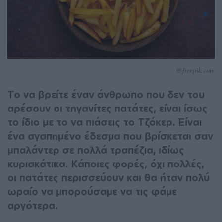
@freepik.com
Το να βρείτε έναν άνθρωπο που δεν του
αρέσουν οι τηγανίτες πατάτες, είναι ίσως
το ίδιο με το να πιάσεις το Τζόκερ. Είναι
ένα αγαπημένο έδεσμα που βρίσκεται σαν
μπαλάντερ σε πολλά τραπέζια, ιδίως
κυριακάτικα. Κάποιες φορές, όχι πολλές,
οι πατάτες περισσεύουν και θα ήταν πολύ
ωραίο να μπορούσαμε να τις φάμε
αργότερα.