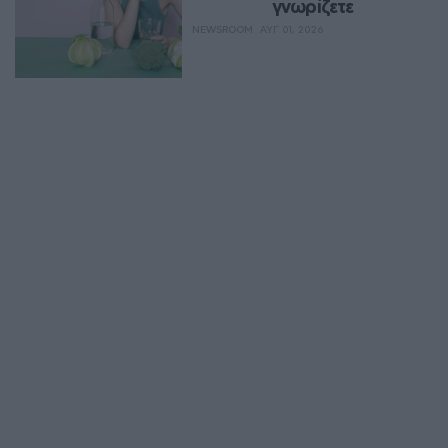
γνωρίζετε
NEWSROOM
ΑΥΓ 01, 2026