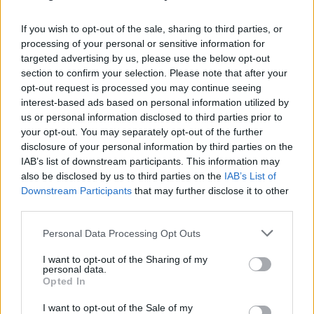
Ακολουθήστε το Pink.gr και στο
Instagram
If you wish to opt-out of the sale, sharing to third parties, or
processing of your personal or sensitive information for
targeted advertising by us, please use the below opt-out
section to confirm your selection. Please note that after your
opt-out request is processed you may continue seeing
interest-based ads based on personal information utilized by
ΔΙΑΦΗΜΙΣΗ
us or personal information disclosed to third parties prior to
your opt-out. You may separately opt-out of the further
disclosure of your personal information by third parties on the
IAB’s list of downstream participants. This information may
also be disclosed by us to third parties on the
IAB’s List of
Downstream Participants
that may further disclose it to other
third parties.
Personal Data Processing Opt Outs
I want to opt-out of the Sharing of my
personal data.
Opted In
I want to opt-out of the Sale of my