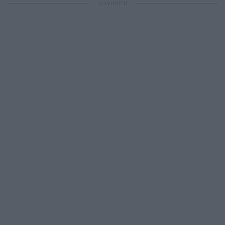
ΔΙΑΦΗΜΙΣΗ