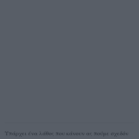
Υπάρχει ένα λάθος που κάνουν ας πούμε σχεδόν