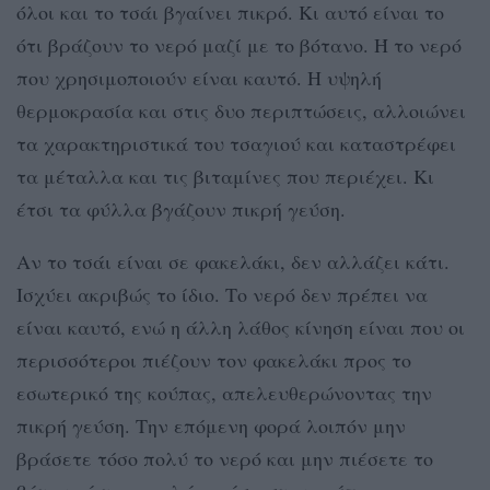
όλοι και το τσάι βγαίνει πικρό. Κι αυτό είναι το
ότι βράζουν το νερό μαζί με το βότανο. Ή το νερό
που χρησιμοποιούν είναι καυτό. Η υψηλή
θερμοκρασία και στις δυο περιπτώσεις, αλλοιώνει
τα χαρακτηριστικά του τσαγιού και καταστρέφει
τα μέταλλα και τις βιταμίνες που περιέχει. Κι
έτσι τα φύλλα βγάζουν πικρή γεύση.
Αν το τσάι είναι σε φακελάκι, δεν αλλάζει κάτι.
Ισχύει ακριβώς το ίδιο. Το νερό δεν πρέπει να
είναι καυτό, ενώ η άλλη λάθος κίνηση είναι που οι
περισσότεροι πιέζουν τον φακελάκι προς το
εσωτερικό της κούπας, απελευθερώνοντας την
πικρή γεύση. Την επόμενη φορά λοιπόν μην
βράσετε τόσο πολύ το νερό και μην πιέσετε το