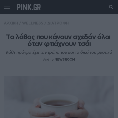
ΑΡΧΙΚΗ
/
WELLNESS
/
ΔΙΑΤΡΟΦΗ
Το λάθος που κάνουν σχεδόν όλοι 
όταν φτιάχνουν τσάι
Κάθε πράγμα έχει τον τρόπο του και τα δικά του μυστικά
Από το
NEWSROOM