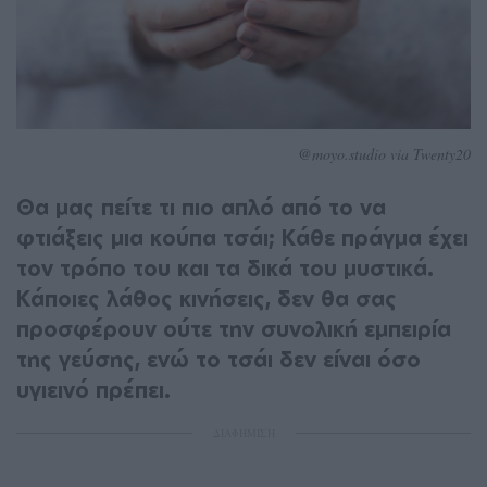
@moyo.studio via Twenty20
Θα μας πείτε τι πιο απλό από το να
φτιάξεις μια κούπα τσάι; Κάθε πράγμα έχει
τον τρόπο του και τα δικά του μυστικά.
Κάποιες λάθος κινήσεις, δεν θα σας
προσφέρουν ούτε την συνολική εμπειρία
της γεύσης, ενώ το τσάι δεν είναι όσο
υγιεινό πρέπει.
ΔΙΑΦΗΜΙΣΗ