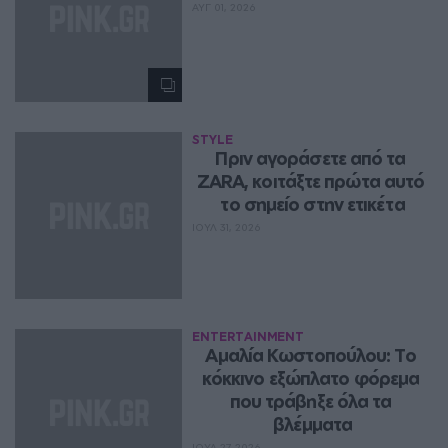
ΑΥΓ 01, 2026
STYLE
Πριν αγοράσετε από τα 
ZARA, κοιτάξτε πρώτα αυτό 
το σημείο στην ετικέτα
ΙΟΥΛ 31, 2026
ENTERTAINMENT
Αμαλία Κωστοπούλου: Το 
κόκκινο εξώπλατο φόρεμα 
που τράβηξε όλα τα 
βλέμματα
ΙΟΥΛ 27, 2026