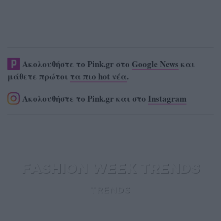
Ακολουθήστε το Pink.gr στο
Google News
και
μάθετε πρώτοι
τα πιο hot νέα
.
Ακολουθήστε το Pink.gr και στο
Instagram
FASHION WEEK TRENDS
TRENDS