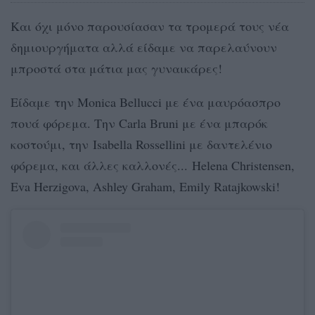
Και όχι μόνο παρουσίασαν τα τρομερά τους νέα
δημιουργήματα αλλά είδαμε να παρελαύνουν
μπροστά στα μάτια μας γυναικάρες!
Είδαμε την Monica Bellucci με ένα μαυρόασπρο
πουά φόρεμα. Την Carla Bruni με ένα μπαρόκ
κοστούμι, την Isabella Rossellini με δαντελένιο
φόρεμα, και άλλες καλλονές... Helena Christensen,
Eva Herzigova, Ashley Graham, Emily Ratajkowski!