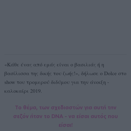
«Κάθε ένας από εμάς είναι ο βασιλιάς ή η
βασίλισσα της δικής του ζωής!», δήλωσε ο Dolce στο
show του τρομερού διδύμου για την άνοιξη -
καλοκαίρι 2019.
Το θέμα, των σχεδιαστών για αυτή την
σεζόν ήταν το DNA - να είσαι αυτός που
είσαι!