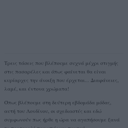
Τρεις τάσεις που βλέπουμε συχνά μέχρι στιγμής
στις πασαρέλες και όπως φαίνεται θα είναι
κυρίαρχες την άνοιξη που έρχεται... Διαφάνειες,
λαμέ, και έντονα χρώματα!
Όπως βλέπουμε στη δεύτερη εβδομάδα μόδας,
αυτή του Λονδίνου, οι σχεδιαστές και εδώ
συμφωνούν πως ήρθε η ώρα να αγαπήσουμε ξανά
το πορτοκαλί που υπάρχει παντού.