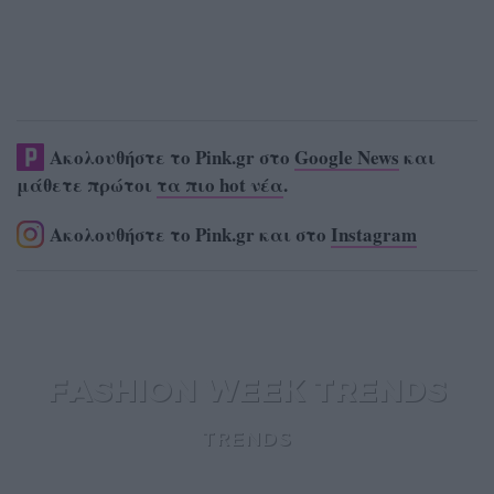
Ακολουθήστε το Pink.gr στο
Google News
και
μάθετε πρώτοι
τα πιο hot νέα
.
Ακολουθήστε το Pink.gr και στο
Instagram
FASHION WEEK TRENDS
TRENDS