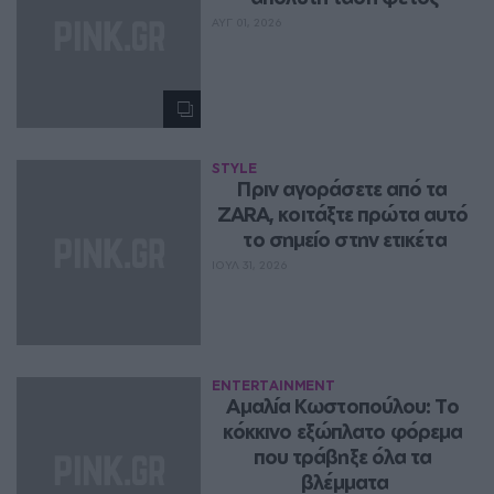
ΑΥΓ 01, 2026
STYLE
Πριν αγοράσετε από τα 
ZARA, κοιτάξτε πρώτα αυτό 
το σημείο στην ετικέτα
ΙΟΥΛ 31, 2026
ENTERTAINMENT
Αμαλία Κωστοπούλου: Το 
κόκκινο εξώπλατο φόρεμα 
που τράβηξε όλα τα 
βλέμματα