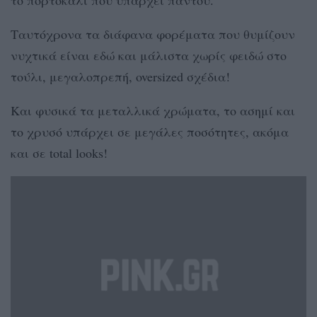
Ταυτόχρονα τα διάφανα φορέματα που θυμίζουν
νυχτικά είναι εδώ και μάλιστα χωρίς φειδώ στο
τούλι, μεγαλοπρεπή, oversized σχέδια!
Και φυσικά τα μεταλλικά χρώματα, το ασημί και
το χρυσό υπάρχει σε μεγάλες ποσότητες, ακόμα
και σε total looks!