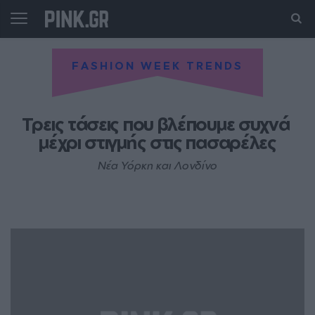
FASHION WEEK TRENDS
Τρεις τάσεις που βλέπουμε συχνά 
μέχρι στιγμής στις πασαρέλες
Νέα Υόρκη και Λονδίνο