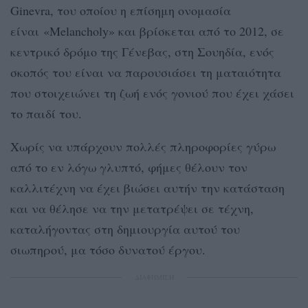
Ginevra, του οποίου η επίσημη ονομασία
είναι «Melancholy» και βρίσκεται από το 2012, σε
κεντρικό δρόμο της Γένεβας, στη Σουηδία, ενός
σκοπός του είναι να παρουσιάσει τη ματαιότητα
που στοιχειώνει τη ζωή ενός γονιού που έχει χάσει
το παιδί του.
Χωρίς να υπάρχουν πολλές πληροφορίες γύρω
από το εν λόγω γλυπτό, φήμες θέλουν τον
καλλιτέχνη να έχει βιώσει αυτήν την κατάσταση
και να θέλησε να την μετατρέψει σε τέχνη,
καταλήγοντας στη δημιουργία αυτού του
σιωπηρού, μα τόσο δυνατού έργου.
ΔΙΑΦΗΜΙΣΗ