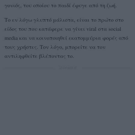
γονιός, του οποίου το παιδί έφυγε από τη ζωή.
Το εν λόγω γλυπτό μάλιστα, είναι το πρώτο στο
είδος του που κατάφερε να γίνει viral στα social
media και να κοινοποιηθεί εκατομμύρια φορές από
τους χρήστες. Τον λόγο, μπορείτε να τον
αντιληφθείτε βλέποντας το.
ΔΙΑΦΗΜΙΣΗ