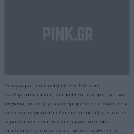
Το άγαλμα, απεικονίζει έναν άνθρωπο,
ακαθόριστου φύλου, που κάθεται σκυφτός σε ένα
παγκάκι, με τα χέρια σταυρωμένα στα πόδια, ενώ
αυτό που συγκλονίζει όποιον το κοιτάξει, είναι το
τεράστιο κενό που τον διαπερνά, το οποίο
συμβολίζει το ατελείωτο κενό που νιώθει ένας