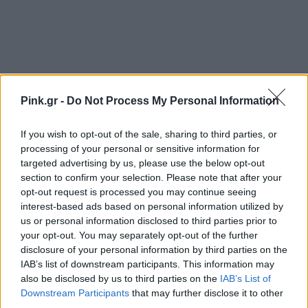
Pink.gr -
Do Not Process My Personal Information
If you wish to opt-out of the sale, sharing to third parties, or
processing of your personal or sensitive information for
targeted advertising by us, please use the below opt-out
section to confirm your selection. Please note that after your
opt-out request is processed you may continue seeing
interest-based ads based on personal information utilized by
us or personal information disclosed to third parties prior to
your opt-out. You may separately opt-out of the further
disclosure of your personal information by third parties on the
IAB’s list of downstream participants. This information may
also be disclosed by us to third parties on the
IAB’s List of
Downstream Participants
that may further disclose it to other
third parties.