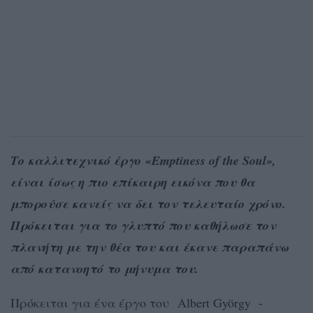
Το καλλιτεχνικό έργο «Emptiness of the Soul»,
είναι ίσως η πιο επίκαιρη εικόνα που θα
μπορούσε κανείς να δει τον τελευταίο χρόνο.
Πρόκειται για το γλυπτό που καθήλωσε τον
πλανήτη με την θέα του και έκανε παραπάνω
από κατανοητό το μήνυμα του.
Πρόκειται για ένα έργο του Albert György -