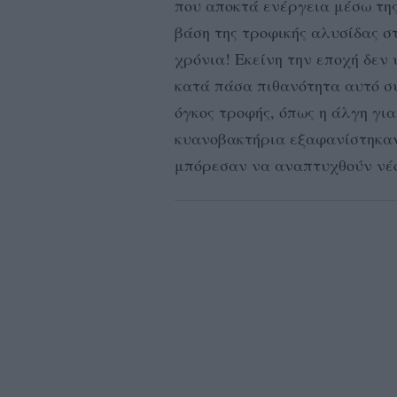
που αποκτά ενέργεια μέσω της
βάση της τροφικής αλυσίδας σ
χρόνια! Εκείνη την εποχή δεν
κατά πάσα πιθανότητα αυτό σ
όγκος τροφής, όπως η άλγη γι
κυανοβακτήρια εξαφανίστηκαν,
μπόρεσαν να αναπτυχθούν νέο