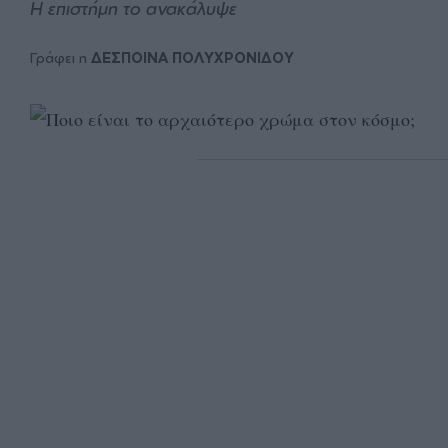
Η επιστήμη το ανακάλυψε
Γράφει η
ΔΕΣΠΟΙΝΑ ΠΟΛΥΧΡΟΝΙΔΟΥ