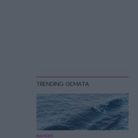
TRENDING ΘΕΜΑΤΑ
ΕΙΔΗΣΕΙΣ