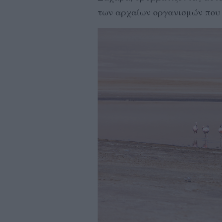
των αρχαίων οργανισμών που 