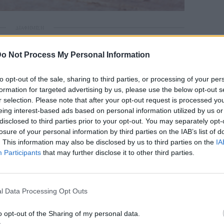
ΔΙΑΦΗΜΙΣΗ
o Not Process My Personal Information
to opt-out of the sale, sharing to third parties, or processing of your per
formation for targeted advertising by us, please use the below opt-out s
r selection. Please note that after your opt-out request is processed y
eing interest-based ads based on personal information utilized by us or
disclosed to third parties prior to your opt-out. You may separately opt-
losure of your personal information by third parties on the IAB’s list of
. This information may also be disclosed by us to third parties on the
IA
Participants
that may further disclose it to other third parties.
l Data Processing Opt Outs
o opt-out of the Sharing of my personal data.