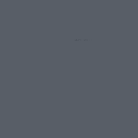
ΔΙΑΦΗΜΙΣΗ