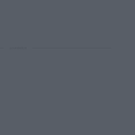
ΔΙΑΦΗΜΙΣΗ