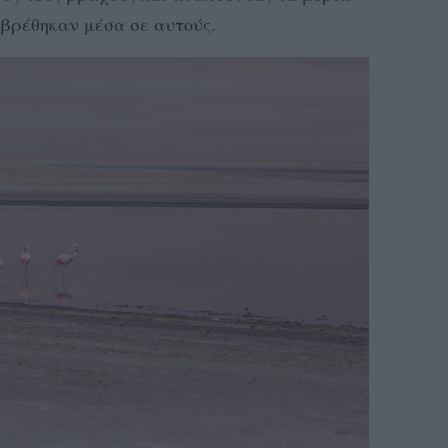
βρέθηκαν μέσα σε αυτούς.