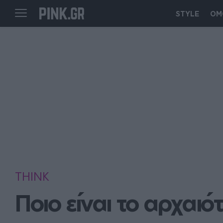
STYLE
ΟΜ
THINK
Ποιο είναι το αρχαι