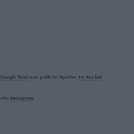
ο
Google News
και μάθετε πρώτοι
τα πιο hot
 στο
Instagram