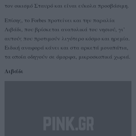
τον οικισμό Σταυρό και είναι εύκολα προσβάσιμη.
Επίσης, το Forbes προτείνει και την παραλία
Λιβάδι, που βρίσκεται ανατολικά του νησιού, γι’
αυτούς που προτιμούν λιγότερο κόσμο και ηρεμία.
Ειδική αναφορά κάνει και στα αρκετά μονοπάτια,
τα οποία οδηγούν σε όμορφα, μικροσκοπικά χωριά.
Λιβάδι