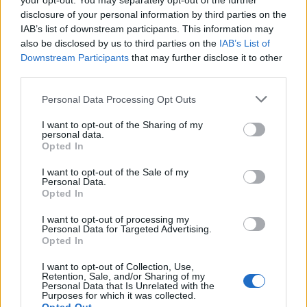
your opt-out. You may separately opt-out of the further
disclosure of your personal information by third parties on the
IAB’s list of downstream participants. This information may
also be disclosed by us to third parties on the
IAB’s List of
Downstream Participants
that may further disclose it to other
third parties.
Personal Data Processing Opt Outs
I want to opt-out of the Sharing of my
personal data.
Opted In
I want to opt-out of the Sale of my
Personal Data.
Opted In
I want to opt-out of processing my
Personal Data for Targeted Advertising.
Opted In
I want to opt-out of Collection, Use,
Retention, Sale, and/or Sharing of my
Personal Data that Is Unrelated with the
Purposes for which it was collected.