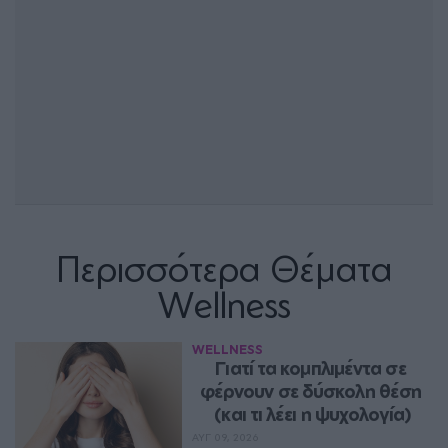
Περισσότερα Θέματα
Wellness
WELLNESS
Γιατί τα κομπλιμέντα σε 
φέρνουν σε δύσκολη θέση 
(και τι λέει η ψυχολογία)
ΑΥΓ 09, 2026