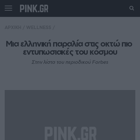
ΑΡΧΙΚΗ
/
WELLNESS
/
Μια ελληνική παραλία στις οκτώ πιο 
εντυπωσιακές του κόσμου
Στην λίστα του περιοδικού Forbes