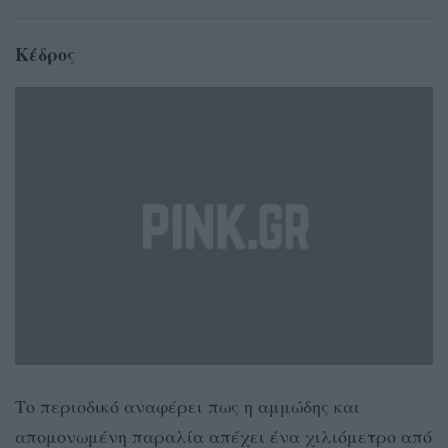
Κέδρος
Το περιοδικό αναφέρει πως η αμμώδης και
απομονωμένη παραλία απέχει ένα χιλιόμετρο από