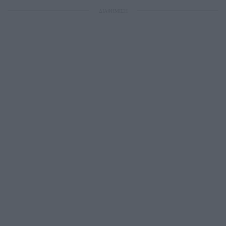
ΔΙΑΦΗΜΙΣΗ