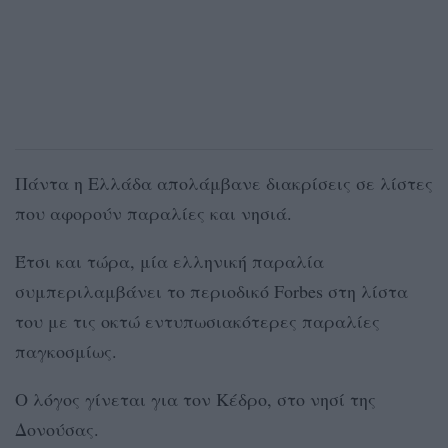
Πάντα η Ελλάδα απολάμβανε διακρίσεις σε λίστες
που αφορούν παραλίες και νησιά.
Έτσι και τώρα, μία ελληνική παραλία
συμπεριλαμβάνει το περιοδικό Forbes στη λίστα
του με τις οκτώ εντυπωσιακότερες παραλίες
παγκοσμίως.
Ο λόγος γίνεται για τον Κέδρο, στο νησί της
Δονούσας.