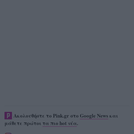
Ακολουθήστε το Pink.gr στο
Google News
και
μάθετε πρώτοι
τα πιο hot νέα
.