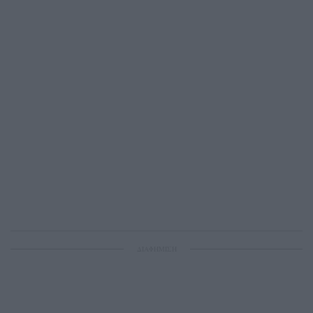
ΔΙΑΦΗΜΙΣΗ