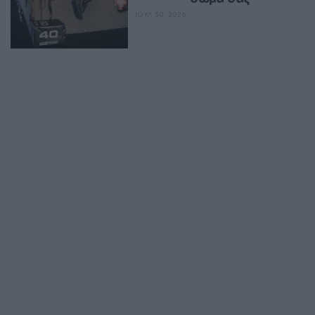
ΙΟΥΛ 30, 2026