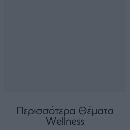
Περισσότερα Θέματα
Wellness