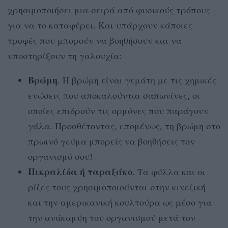
χρησιμοποιήσει μια σειρά από φυσικούς τρόπους
για να το καταφέρει. Και υπάρχουν κάποιες
τροφές που μπορούν να βοηθήσουν και να
υποστηρίξουν τη γαλουχία:
Βρώμη
. Η βρώμη είναι γεμάτη με τις χημικές
ενώσεις που αποκαλούνται σαπωνίνες, οι
οποίες επιδρούν τις ορμόνες που παράγουν
γάλα. Προσθέτοντας, επομένως, τη βρώμη στο
πρωινό γεύμα μπορείς να βοηθήσεις τον
οργανισμό σου!
Πικραλίδα ή ταραξάκο
. Τα φύλλα και οι
ρίζες τους χρησιμοποιούνται στην κινεζική
και την αμερικανική κουλτούρα ως μέσο για
την ανάκαμψη του οργανισμού μετά τον