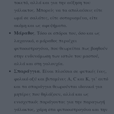
τοκετό, αλλά και για την αύξηση του
γάλακτος. Μπορείς να τα απολαύσεις είτε
ωμά σε σαλάτες, είτε σοταρισμένα, είτε
ακόμη και ως αφεψήματα.
Μάραθος
. Τόσο οι σπόροι του, όσο και ως
λαχανικό, ο μάραθος περιέχει
φυτοοιστρογόνα, που θεωρείται πως βοηθούν
στην ενδυνάμωση των ιστών του μαστού,
αλλά και στη γαλουχία.
Σπαράγγια
. Είναι πλούσια σε φυτικές ίνες,
φολικό οξύ και βιταμίνες A, C και K, γι’ αυτό
και τα σπαράγγια θεωρούνται ιδανικά για
μητέρες που θηλάζουν, αλλά και ως
ενισχυτικός παράγοντας για την παραγωγή
γάλακτος, χάρη στα φυτοοιστρογόνα και την