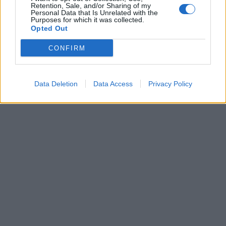
Retention, Sale, and/or Sharing of my
Personal Data that Is Unrelated with the
[ΠΗΓΗ]
Purposes for which it was collected.
Opted Out
CONFIRM
ΔΙΑΦΗΜΙΣΗ
Data Deletion
Data Access
Privacy Policy