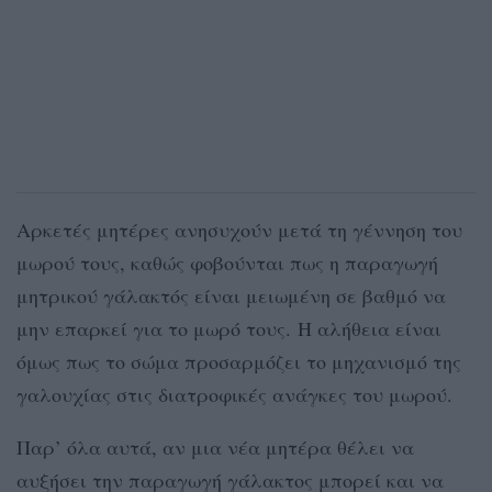
Αρκετές μητέρες ανησυχούν μετά τη γέννηση του
μωρού τους, καθώς φοβούνται πως η παραγωγή
μητρικού γάλακτός είναι μειωμένη σε βαθμό να
μην επαρκεί για το μωρό τους. Η αλήθεια είναι
όμως πως το σώμα προσαρμόζει το μηχανισμό της
γαλουχίας στις διατροφικές ανάγκες του μωρού.
Παρ’ όλα αυτά, αν μια νέα μητέρα θέλει να
αυξήσει την παραγωγή γάλακτος μπορεί και να