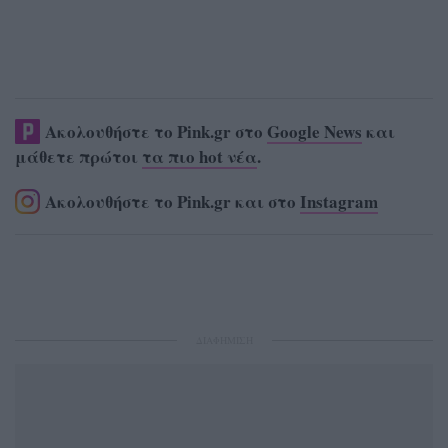
Ακολουθήστε το Pink.gr στο
Google News
και
μάθετε πρώτοι
τα πιο hot νέα
.
Ακολουθήστε το Pink.gr και στο
Instagram
ΔΙΑΦΗΜΙΣΗ