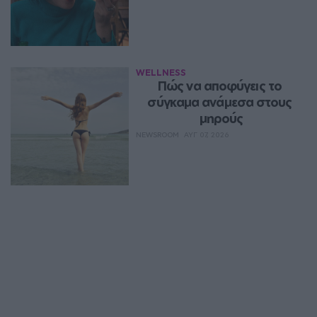
WELLNESS
Πώς να αποφύγεις το 
σύγκαμα ανάμεσα στους 
μηρούς
NEWSROOM
ΑΥΓ 07, 2026