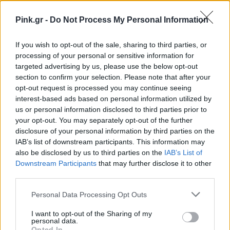
ΔΙΑΦΗΜΙΣΗ
Pink.gr -
Do Not Process My Personal Information
If you wish to opt-out of the sale, sharing to third parties, or
processing of your personal or sensitive information for
targeted advertising by us, please use the below opt-out
section to confirm your selection. Please note that after your
opt-out request is processed you may continue seeing
interest-based ads based on personal information utilized by
us or personal information disclosed to third parties prior to
your opt-out. You may separately opt-out of the further
disclosure of your personal information by third parties on the
IAB’s list of downstream participants. This information may
also be disclosed by us to third parties on the
IAB’s List of
Downstream Participants
that may further disclose it to other
third parties.
Personal Data Processing Opt Outs
I want to opt-out of the Sharing of my
personal data.
Opted In