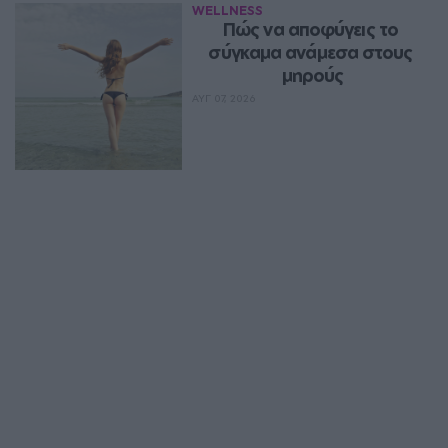
WELLNESS
Πώς να αποφύγεις το 
σύγκαμα ανάμεσα στους 
μηρούς
ΑΥΓ 07, 2026