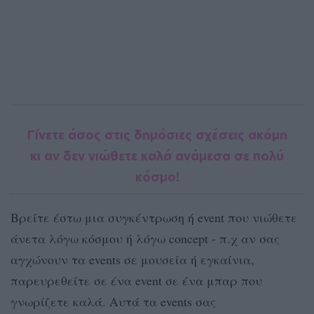
Γίνετε άσος στις δημόσιες σχέσεις ακόμη
κι αν δεν νιώθετε καλά ανάμεσα σε πολύ
κόσμο!
Βρείτε έστω μια συγκέντρωση ή event που νιώθετε
άνετα λόγω κόσμου ή λόγω concept - π.χ αν σας
αγχώνουν τα events σε μουσεία ή εγκαίνια,
παρευρεθείτε σε ένα event σε ένα μπαρ που
γνωρίζετε καλά. Αυτά τα events σας