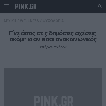
ΑΡΧΙΚΗ
/
WELLNESS
/
ΨΥΧΟΛΟΓΙΑ
Γίνε άσος στις δημόσιες σχέσεις 
ακόμη κι αν είσαι αντικοινωνικός
Yπάρχει τρόπος