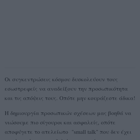
Οι συγκεντρώσεις κόσμου δυσκολεύουν τους
εσωστρεφείς να αναδείξουν την προσωπικότητα
και τις απόψεις τους. Οπότε μην κουράζεστε άδικα!
Η δημιουργία προσωπικών σχέσεων μας βοηθά να
νιώσουμε πιο σίγουροι και ασφαλείς, οπότε
αποφύγετε το ατελείωτο "small talk" που δεν έχει