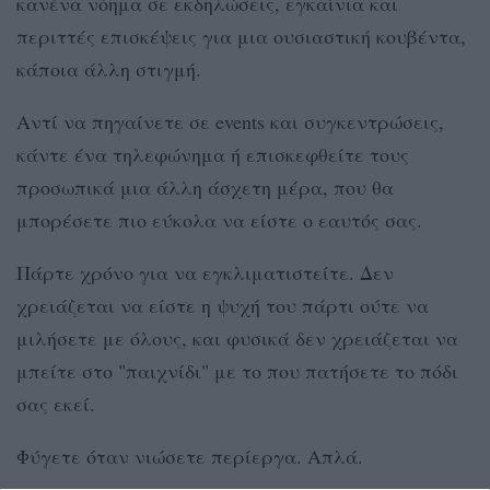
κανένα νόημα σε εκδηλώσεις, εγκαίνια και
περιττές επισκέψεις για μια ουσιαστική κουβέντα,
κάποια άλλη στιγμή.
Αντί να πηγαίνετε σε events και συγκεντρώσεις,
κάντε ένα τηλεφώνημα ή επισκεφθείτε τους
προσωπικά μια άλλη άσχετη μέρα, που θα
μπορέσετε πιο εύκολα να είστε ο εαυτός σας.
Πάρτε χρόνο για να εγκλιματιστείτε. Δεν
χρειάζεται να είστε η ψυχή του πάρτι ούτε να
μιλήσετε με όλους, και φυσικά δεν χρειάζεται να
μπείτε στο "παιχνίδι" με το που πατήσετε το πόδι
σας εκεί.
Φύγετε όταν νιώσετε περίεργα. Απλά.