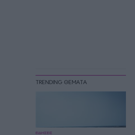
TRENDING ΘΕΜΑΤΑ
ΕΙΔΗΣΕΙΣ