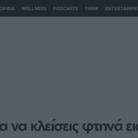
ΟΡΦΙΑ
WELLNESS
PODCASTS
THINK
ENTERTAINME
α να κλείσεις φτηνά ει