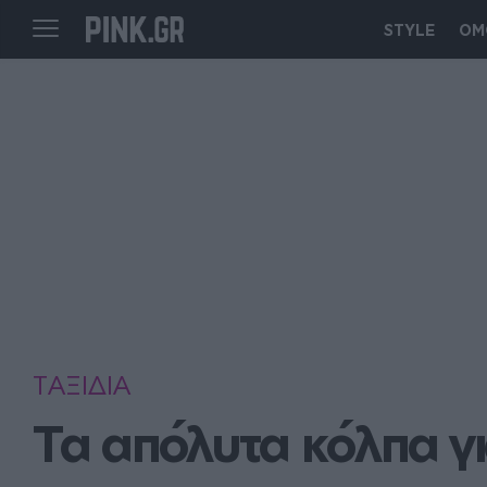
STYLE
ΟΜ
ΤΑΞΙΔΙΑ
Τα απόλυτα κόλπα γι