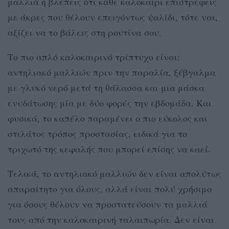
μαλλιά ή βλέπεις ότι κάθε καλοκαίρι επιστρέφεις
με άκρες που θέλουν επειγόντως ψαλίδι, τότε ναι,
αξίζει να το βάλεις στη ρουτίνα σου.
Το πιο απλό καλοκαιρινό τρίπτυχο είναι:
αντηλιακό μαλλιών πριν την παραλία, ξέβγαλμα
με γλυκό νερό μετά τη θάλασσα και μια μάσκα
ενυδάτωσης μία με δύο φορές την εβδομάδα. Και
φυσικά, το καπέλο παραμένει ο πιο εύκολος και
στιλάτος τρόπος προστασίας, ειδικά για το
τριχωτό της κεφαλής που μπορεί επίσης να καεί.
Τελικά, το αντηλιακό μαλλιών δεν είναι απολύτως
απαραίτητο για όλους, αλλά είναι πολύ χρήσιμο
για όσους θέλουν να προστατεύσουν τα μαλλιά
τους από την καλοκαιρινή ταλαιπωρία. Δεν είναι