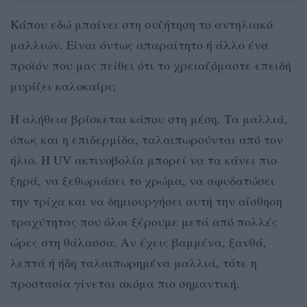
Κάπου εδώ μπαίνει στη συζήτηση το αντηλιακό
μαλλιών. Είναι όντως απαραίτητο ή άλλο ένα
προϊόν που μας πείθει ότι το χρειαζόμαστε επειδή
μυρίζει καλοκαίρι;
Η αλήθεια βρίσκεται κάπου στη μέση. Τα μαλλιά,
όπως και η επιδερμίδα, ταλαιπωρούνται από τον
ήλιο. Η UV ακτινοβολία μπορεί να τα κάνει πιο
ξηρά, να ξεθωριάσει το χρώμα, να αφυδατώσει
την τρίχα και να δημιουργήσει αυτή την αίσθηση
τραχύτητας που όλοι ξέρουμε μετά από πολλές
ώρες στη θάλασσα. Αν έχεις βαμμένα, ξανθά,
λεπτά ή ήδη ταλαιπωρημένα μαλλιά, τότε η
προστασία γίνεται ακόμα πιο σημαντική.