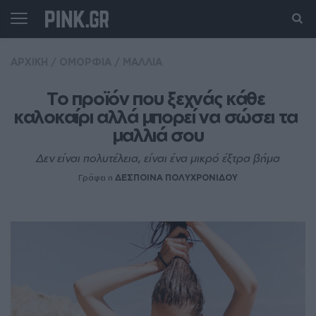
ΑΡΧΙΚΗ
/
ΟΜΟΡΦΙΑ
/
ΜΑΛΛΙΑ
Το προϊόν που ξεχνάς κάθε 
καλοκαίρι αλλά μπορεί να σώσει τα 
μαλλιά σου
Δεν είναι πολυτέλεια, είναι ένα μικρό έξτρα βήμα
Γράφει η
ΔΕΣΠΟΙΝΑ ΠΟΛΥΧΡΟΝΙΔΟΥ