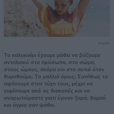
magnific
Το καλοκαίρι έχουμε μάθει να βάζουμε
αντηλιακό στο πρόσωπο, στο σώμα,
στους ώμους, ακόμα και στα αυτιά όταν
θυμηθούμε. Τα μαλλιά όμως; Συνήθως τα
αφήνουμε στην τύχη τους, μέχρι να
γυρίσουμε από τις διακοπές και να
αναρωτιόμαστε γιατί έγιναν ξηρά, θαμπά
και άγρια σαν ψάθα.