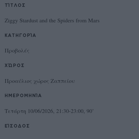
ΤΊΤΛΟΣ
Ziggy Stardust and the Spiders from Mars
ΚΑΤΗΓΟΡΊΑ
Προβολές
ΧΏΡΟΣ
Προαύλιος χώρος Ζαππείου
ΗΜΕΡΟΜΗΝΊΑ
Τετάρτη 10/06/2026, 21:30-23:00, 90’
ΕΊΣΟΔΟΣ