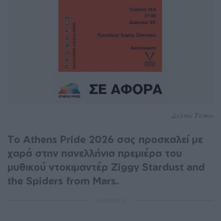
Δελτίο Τύπου
Το Athens Pride 2026 σας προσκαλεί με
χαρά στην πανελλήνια πρεμιέρα του
μυθικού ντοκιμαντέρ Ziggy Stardust and
the Spiders from Mars.
ΔΙΑΦΗΜΙΣΗ