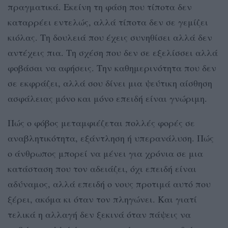
πραγματικά. Εκείνη τη φάση που τίποτα δεν
καταρρέει εντελώς, αλλά τίποτα δεν σε γεμίζει
κιόλας. Τη δουλειά που έχεις συνηθίσει αλλά δεν
αντέχεις πια. Τη σχέση που δεν σε εξελίσσει αλλά
φοβάσαι να αφήσεις. Την καθημερινότητα που δεν
σε εκφράζει, αλλά σου δίνει μια ψεύτικη αίσθηση
ασφάλειας μόνο και μόνο επειδή είναι γνώριμη.
Πώς ο φόβος μεταμφιέζεται πολλές φορές σε
αναβλητικότητα, εξάντληση ή υπερανάλυση. Πώς
ο άνθρωπος μπορεί να μένει για χρόνια σε μια
κατάσταση που τον αδειάζει, όχι επειδή είναι
αδύναμος, αλλά επειδή ο νους προτιμά αυτό που
ξέρει, ακόμα κι όταν τον πληγώνει. Και γιατί
τελικά η αλλαγή δεν ξεκινά όταν πάψεις να