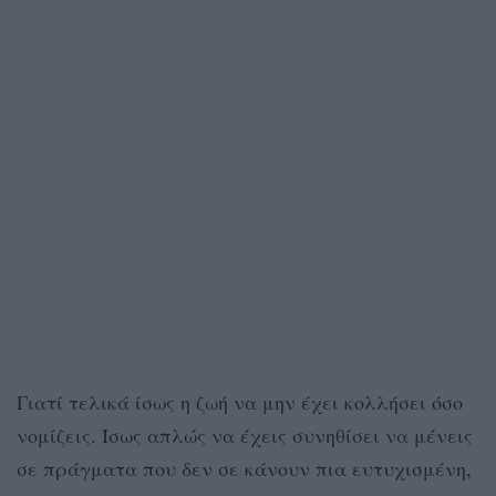
Γιατί τελικά ίσως η ζωή να μην έχει κολλήσει όσο
νομίζεις. Ίσως απλώς να έχεις συνηθίσει να μένεις
σε πράγματα που δεν σε κάνουν πια ευτυχισμένη,