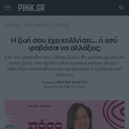
ΑΡΧΙΚΗ
/
WELLNESS
/
ΣΧΕΣΕΙΣ
Η ζωή σου έχει κολλήσει… ή εσύ 
φοβάσαι να αλλάξεις;
Στο νέο επεισόδιο του «Πόσο Εγώ;» θα μιλήσουμε για μια
φάση ζωής που σχεδόν όλοι περνάμε κάποια στιγμή -
αλλά λίγοι καταλαβαίνουμε πραγματικά τι κρύβεται από
πίσω της
Γράφει η
MATINA KONTOY
Δημοσίευση ΜΑΙ 28, 2026