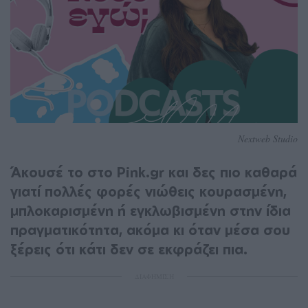
Nextweb Studio
Άκουσέ το στο Pink.gr και δες πιο καθαρά
γιατί πολλές φορές νιώθεις κουρασμένη,
μπλοκαρισμένη ή εγκλωβισμένη στην ίδια
πραγματικότητα, ακόμα κι όταν μέσα σου
ξέρεις ότι κάτι δεν σε εκφράζει πια.
ΔΙΑΦΗΜΙΣΗ