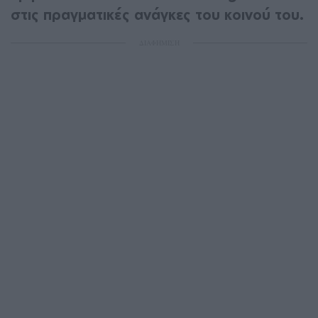
στις πραγματικές ανάγκες του κοινού του.
ΔΙΑΦΗΜΙΣΗ