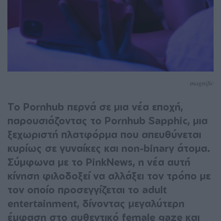
magnific
Το Pornhub περνά σε μια νέα εποχή,
παρουσιάζοντας το Pornhub Sapphic, μια
ξεχωριστή πλατφόρμα που απευθύνεται
κυρίως σε γυναίκες και non-binary άτομα.
Σύμφωνα με το PinkNews, η νέα αυτή
κίνηση φιλοδοξεί να αλλάξει τον τρόπο με
τον οποίο προσεγγίζεται το adult
entertainment, δίνοντας μεγαλύτερη
έμφαση στο αυθεντικό female gaze και