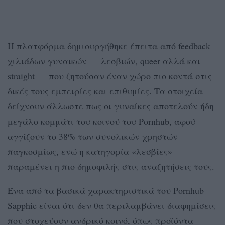
Η πλατφόρμα δημιουργήθηκε έπειτα από feedback
χιλιάδων γυναικών — λεσβιών, queer αλλά και
straight — που ζητούσαν έναν χώρο πιο κοντά στις
δικές τους εμπειρίες και επιθυμίες. Τα στοιχεία
δείχνουν άλλωστε πως οι γυναίκες αποτελούν ήδη
μεγάλο κομμάτι του κοινού του Pornhub, αφού
αγγίζουν το 38% των συνολικών χρηστών
παγκοσμίως, ενώ η κατηγορία «λεσβίες»
παραμένει η πιο δημοφιλής στις αναζητήσεις τους.
Ένα από τα βασικά χαρακτηριστικά του Pornhub
Sapphic είναι ότι δεν θα περιλαμβάνει διαφημίσεις
που στοχεύουν ανδρικό κοινό, όπως προϊόντα