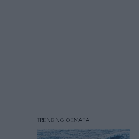
TRENDING ΘΕΜΑΤΑ