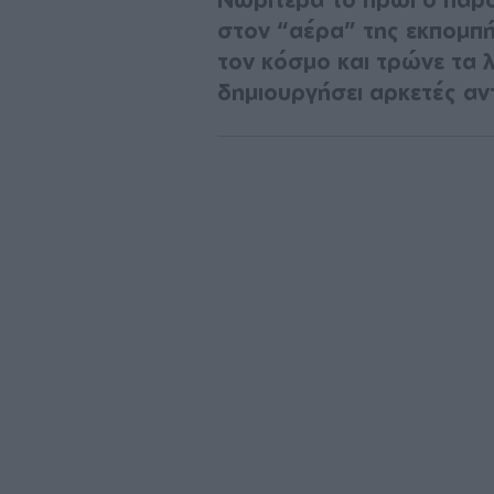
στον “αέρα” της εκπομπή
τον κόσμο και τρώνε τα 
δημιουργήσει αρκετές αν