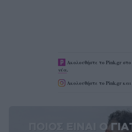
Ακολουθήστε το Pink.gr στ
νέα
.
Ακολουθήστε το Pink.gr και
ΠΟΙΟΣ ΕΙΝΑΙ Ο ΓΙ