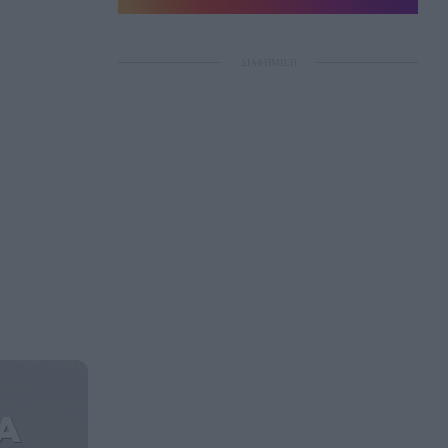
ΔΙΑΦΗΜΙΣΗ
A