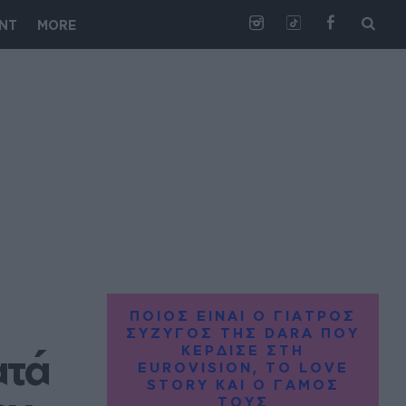
NT
MORE
ΠΟΙΟΣ ΕΙΝΑΙ Ο ΓΙΑΤΡΟΣ
ΣΥΖΥΓΟΣ ΤΗΣ DARA ΠΟΥ
ΚΕΡΔΙΣΕ ΣΤΗ
τά 
EUROVISION, ΤΟ LOVE
STORY ΚΑΙ Ο ΓΑΜΟΣ
ΤΟΥΣ