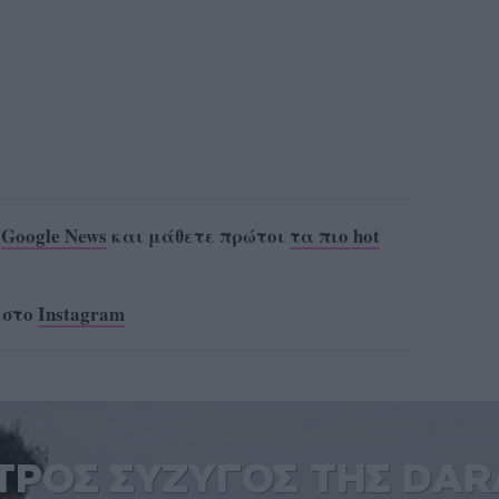
ο
Google News
και μάθετε πρώτοι
τα πιο hot
 στο
Instagram
ΑΤΡΟΣ ΣΥΖΥΓΟΣ ΤΗΣ DAR