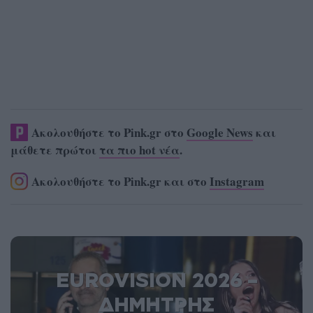
Ακολουθήστε το Pink.gr στο
Google News
και
μάθετε πρώτοι
τα πιο hot νέα
.
Ακολουθήστε το Pink.gr και στο
Instagram
EUROVISION 2026 –
ΔΗΜΗΤΡΗΣ