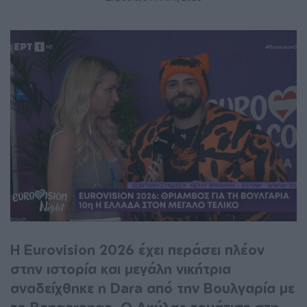
H Eurovision 2026 έχει περάσει πλέον
στην ιστορία και μεγάλη νικήτρια
αναδείχθηκε η Dara από την Βουλγαρία με