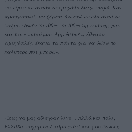
να είμαι σε αυτόν τον μεγάλο διαγωνισμό. Και
πραγματικά, να ξέρετε ότι εγώ σε όλο αυτό το
ταξίδι έδωσα το 100%, το 200% της αντοχής μου
και του εαυτού μου. Αρρώστησα, έβγαλα
αμυγδαλές, έκανα τα πάντα για να δώσω το
καλύτερο που μπορώ
».
«Ίσως να μας αδίκησαν λίγο… Αλλά και πάλι,
Ελλάδα, ευχαριστώ πάρα πολύ που μου έδωσες