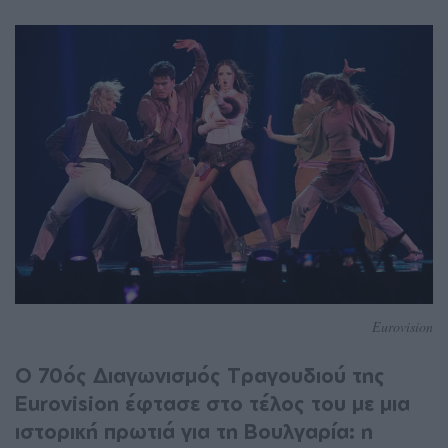
Eurovision
Ο 70ός Διαγωνισμός Τραγουδιού της
Eurovision έφτασε στο τέλος του με μια
ιστορική πρωτιά για τη Βουλγαρία: η