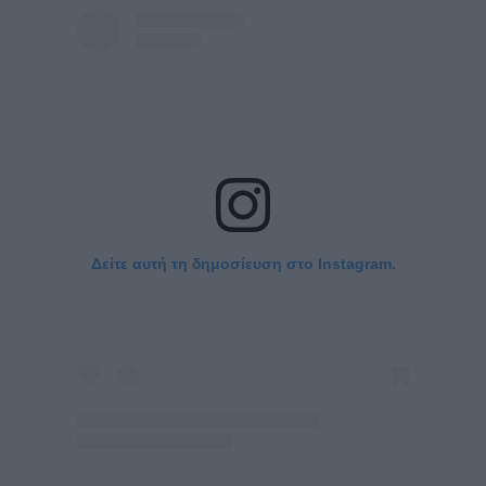
Δείτε αυτή τη δημοσίευση στο Instagram.