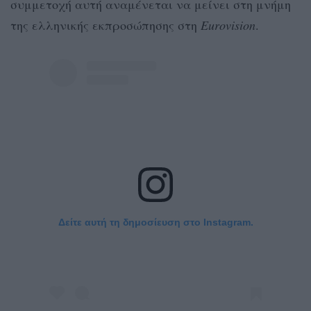
συμμετοχή αυτή αναμένεται να μείνει στη μνήμη
της ελληνικής εκπροσώπησης στη
Eurovision
.
Δείτε αυτή τη δημοσίευση στο Instagram.