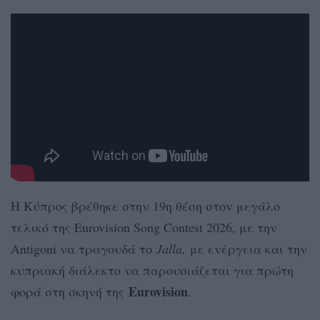
Η Κύπρος βρέθηκε στην 19η θέση στον μεγάλο
τελικό της Eurovision Song Contest 2026, με την
Antigoni να τραγουδά το
Jalla,
με ενέργεια και την
κυπριακή διάλεκτο να παρουσιάζεται για πρώτη
Eurovision
φορά στη σκηνή της
.