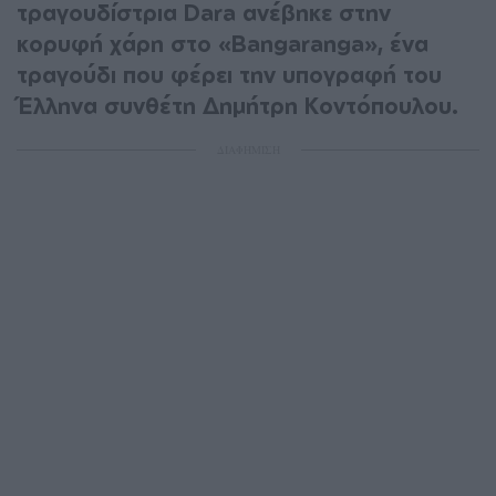
τραγουδίστρια Dara ανέβηκε στην
κορυφή χάρη στο «Bangaranga», ένα
τραγούδι που φέρει την υπογραφή του
Έλληνα συνθέτη Δημήτρη Κοντόπουλου.
ΔΙΑΦΗΜΙΣΗ