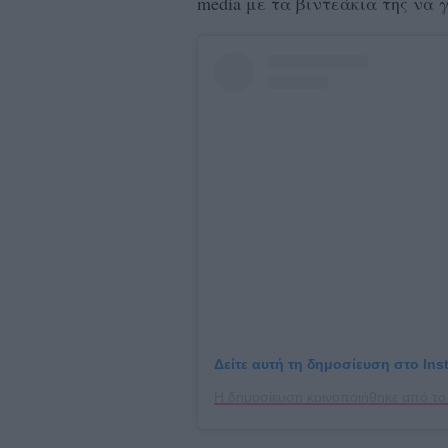
media με τα βιντεάκια της να 
Δείτε αυτή τη δημοσίευση στο Ins