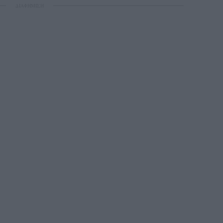
ΔΙΑΦΗΜΙΣΗ