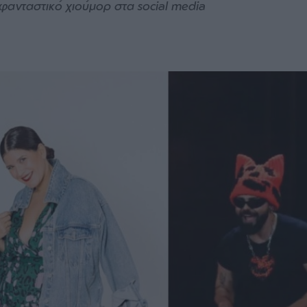
 φανταστικό χιούμορ στα social media