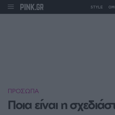
STYLE
ΟΜ
ΠΡΟΣΩΠΑ
Ποια είναι η σχεδιά