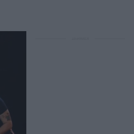
ΔΙΑΦΗΜΙΣΗ