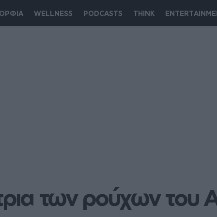
ΟΡΦΙΑ
WELLNESS
PODCASTS
THINK
ENTERTAINME
στρια των ρούχων του 