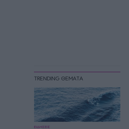
TRENDING ΘΕΜΑΤΑ
ΕΙΔΗΣΕΙΣ