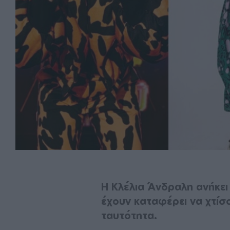
Η Κλέλια Άνδραλη ανήκει 
έχουν καταφέρει να χτίσ
ταυτότητα.