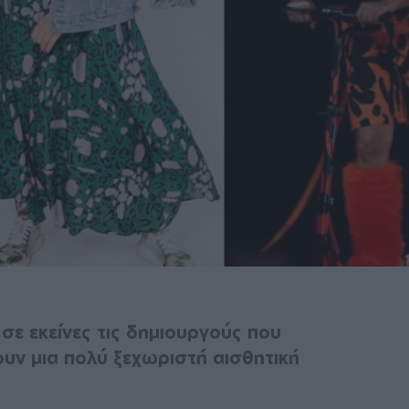
σε εκείνες τις δημιουργούς που
ουν μια πολύ ξεχωριστή αισθητική