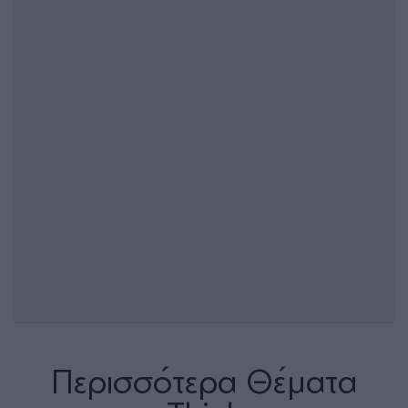
Περισσότερα Θέματα