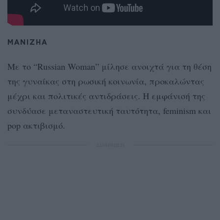
MANIZHA
Με το “Russian Woman” μίλησε ανοιχτά για τη θέση
της γυναίκας στη ρωσική κοινωνία, προκαλώντας
μέχρι και πολιτικές αντιδράσεις. Η εμφάνισή της
συνδύασε μεταναστευτική ταυτότητα, feminism και
pop ακτιβισμό.
ΔΙΑΦΗΜΙΣΗ