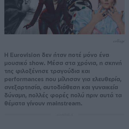
collage
Η Eurovision δεν ήταν ποτέ μόνο ένα
μουσικό show. Μέσα στα χρόνια, η σκηνή
της φιλοξένησε τραγούδια και
performances που μίλησαν για ελευθερία,
ανεξαρτησία, αυτοδιάθεση και γυναικεία
δύναμη, πολλές φορές πολύ πριν αυτά τα
θέματα γίνουν mainstream.
ΔΙΑΦΗΜΙΣΗ