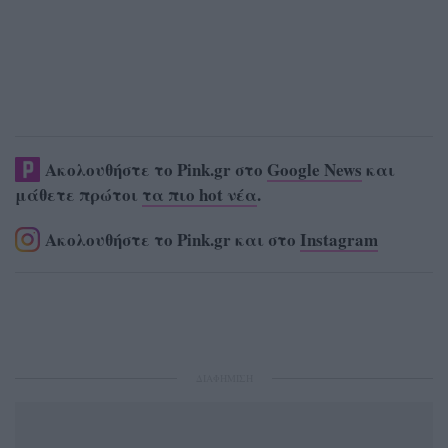
Ακολουθήστε το Pink.gr στο
Google News
και
μάθετε πρώτοι
τα πιο hot νέα
.
Ακολουθήστε το Pink.gr και στο
Instagram
ΔΙΑΦΗΜΙΣΗ