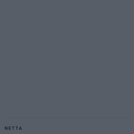
NETTA