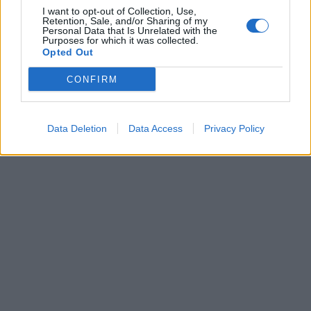
I want to opt-out of Collection, Use,
Retention, Sale, and/or Sharing of my
Personal Data that Is Unrelated with the
Purposes for which it was collected.
Opted Out
CONFIRM
ΔΙΑΦΗΜΙΣΗ
Data Deletion
Data Access
Privacy Policy