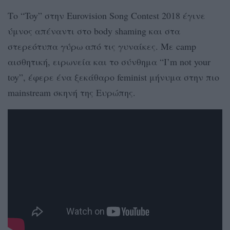
Το “Toy” στην Eurovision Song Contest 2018 έγινε
ύμνος απέναντι στο body shaming και στα
στερεότυπα γύρω από τις γυναίκες. Με camp
αισθητική, ειρωνεία και το σύνθημα “I’m not your
toy”, έφερε ένα ξεκάθαρο feminist μήνυμα στην πιο
mainstream σκηνή της Ευρώπης.