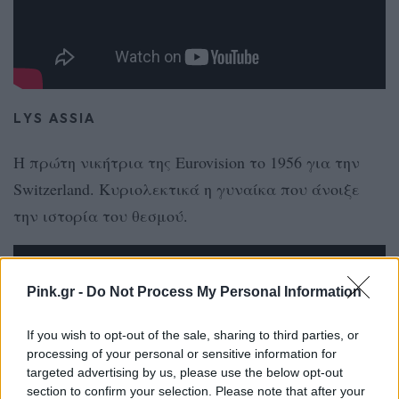
LYS ASSIA
Η πρώτη νικήτρια της Eurovision το 1956 για την
Switzerland. Κυριολεκτικά η γυναίκα που άνοιξε
την ιστορία του θεσμού.
Pink.gr -
Do Not Process My Personal Information
If you wish to opt-out of the sale, sharing to third parties, or
processing of your personal or sensitive information for
targeted advertising by us, please use the below opt-out
section to confirm your selection. Please note that after your