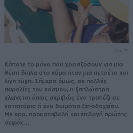
magnific
Κάποτε το μόνο που χρειαζόσουν για μια
θέση δίπλα στο κύμα ήταν μια πετσέτα και
λίγη τύχη. Σήμερα όμως, σε πολλές
παραλίες του κόσμου, η ξαπλώστρα
κλείνεται όπως ακριβώς ένα τραπέζι σε
εστιατόριο ή ένα δωμάτιο ξενοδοχείου.
Με app, προκαταβολή και επιλογή πρώτης
σειράς...