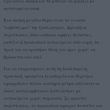
έχει κάνει ακόμη και το μπάνιο να μοιάζει με
οργανωμένο event.
Ένα ακόμη μεγάλο θέμα είναι το γνωστό
“καβάτζωμα” της ξαπλώστρας. Δηλαδή οι
περιπτώσεις όπου κάποιος αφήνει πετσέτες,
καπέλα ή προσωπικά αντικείμενα από νωρίς το
πρωί για να κρατήσει θέση για ώρες χωρίς να
βρίσκεται καν εκεί.
Για να σταματήσουν αυτή τη διαδεδομένη
πρακτική, ορισμένα ξενοδοχεία και θέρετρα
εφαρμόζουν πλέον αυστηρά μέτρα απέναντι σε
όσους καταλαμβάνουν ξαπλώστρες με
αντικείμενα χωρίς παρουσία. Σε αρκετές
περιπτώσεις, το προσωπικό αφαιρεί πετσέτες και