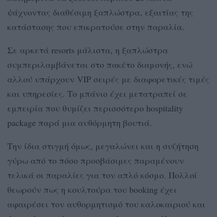
ψάχνοντας διαθέσιμη ξαπλώστρα, εξαιτίας της
κατάστασης που επικρατούσε στην παραλία.
Σε αρκετά resorts μάλιστα, η ξαπλώστρα
συμπεριλαμβάνεται στο πακέτο διαμονής, ενώ
αλλού υπάρχουν VIP σειρές με διαφορετικές τιμές
και υπηρεσίες. Το μπάνιο έχει μετατραπεί σε
εμπειρία που θυμίζει περισσότερο hospitality
package παρά μια αυθόρμητη βουτιά.
Την ίδια στιγμή όμως, μεγαλώνει και η συζήτηση
γύρω από το πόσο προσβάσιμες παραμένουν
τελικά οι παραλίες για τον απλό κόσμο. Πολλοί
θεωρούν πως η κουλτούρα του booking έχει
αφαιρέσει τον αυθορμητισμό του καλοκαιριού και