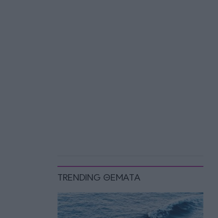
TRENDING ΘΕΜΑΤΑ