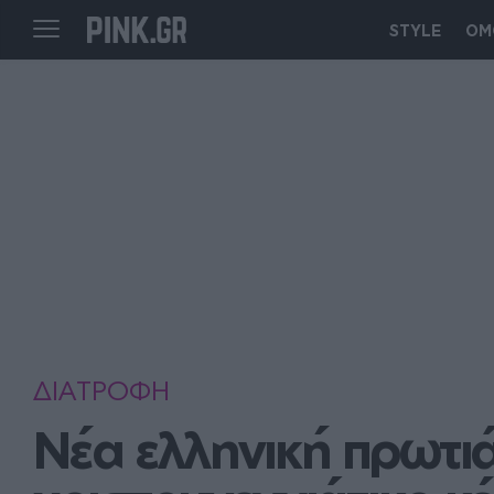
STYLE
ΟΜ
ΔΙΑΤΡΟΦΗ
Νέα ελληνική πρωτιά 