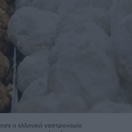
ησε η ελληνική γαστρονομία