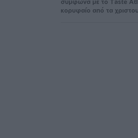
σύμφωνα με το Taste Atl
κορυφαίο από τα χριστου