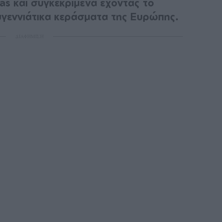
as και συγκεκριμένα έχοντας το
γεννιάτικα κεράσματα της Ευρώπης.
ΔΙΑΦΗΜΙΣΗ