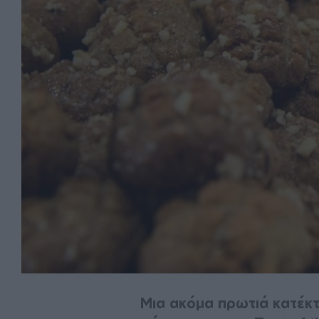
Μια ακόμα πρωτιά κατέκτ