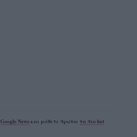
ο
Google News
και μάθετε πρώτοι
τα πιο hot