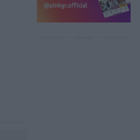
ΔΙΑΦΗΜΙΣΗ