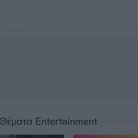
ΔΙΑΦΗΜΙΣΗ
Θέματα Entertainment