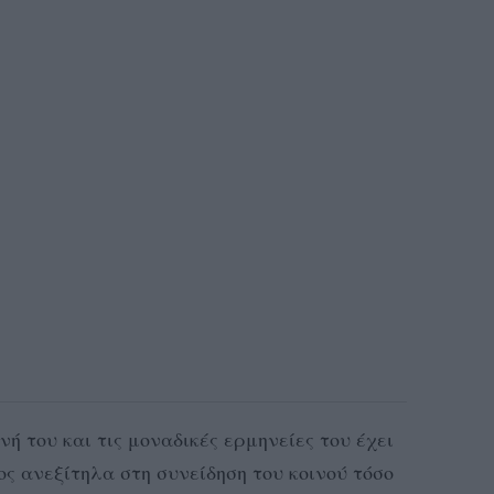
νή του και τις μοναδικές ερμηνείες του έχει
ς ανεξίτηλα στη συνείδηση του κοινού τόσο