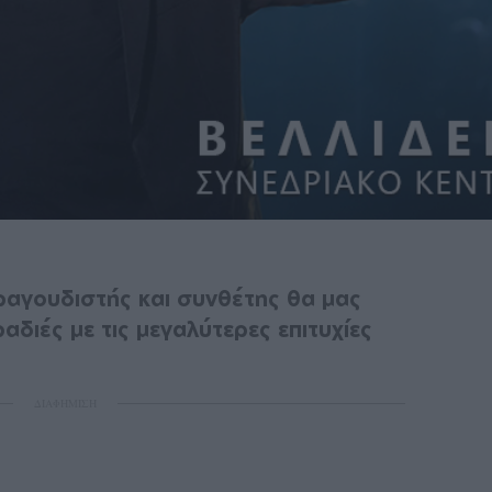
ραγουδιστής και συνθέτης θα μας
αδιές με τις μεγαλύτερες επιτυχίες
ΔΙΑΦΗΜΙΣΗ