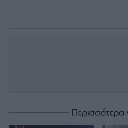
Περισσότερα 