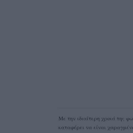
Με την ιδιαίτερη χροιά της φω
καταφέρει να είναι χαραγμένο