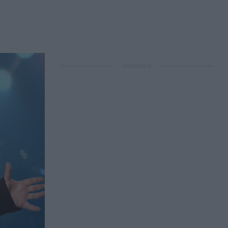
ΔΙΑΦΗΜΙΣΗ