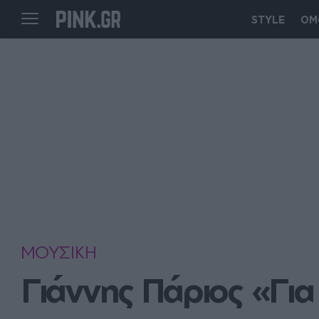
STYLE
ΟΜ
ΜΟΥΣΙΚΗ
Γιάννης Πάριος «Για