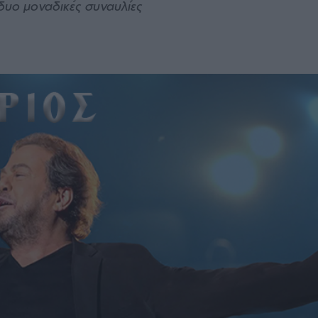
 δυο μοναδικές συναυλίες