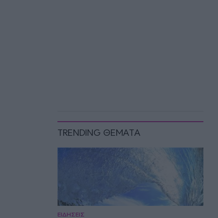
TRENDING ΘΕΜΑΤΑ
ΕΙΔΗΣΕΙΣ