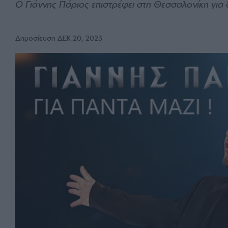
Ο Γιάννης Πάριος επιστρέφει στη Θεσσαλονίκη για
Δημοσίευση ΔΕΚ 20, 2023