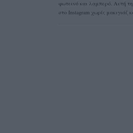
φωτεινό και λαμπερό. Αυτή τ
στο Instagram χωρίς μακιγιάζ 