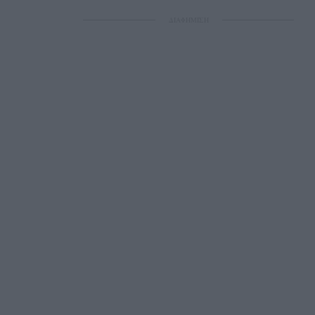
ΔΙΑΦΗΜΙΣΗ