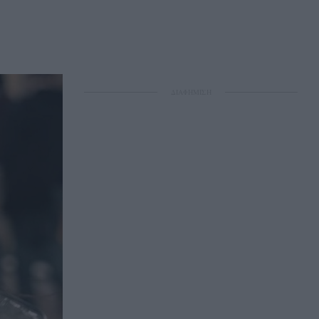
ΔΙΑΦΗΜΙΣΗ