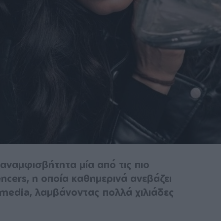
 αναμφισβήτητα μία από τις πιο
ncers, η οποία καθημερινά ανεβάζει
media, λαμβάνοντας πολλά χιλιάδες