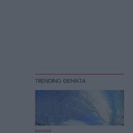
TRENDING ΘΕΜΑΤΑ
ΕΙΔΗΣΕΙΣ