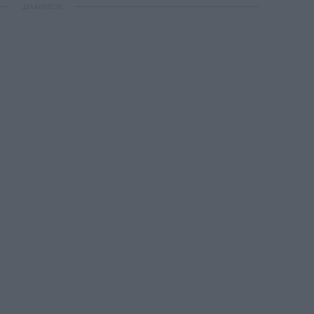
ΔΙΑΦΗΜΙΣΗ