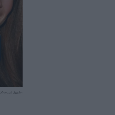
Nextweb Studio