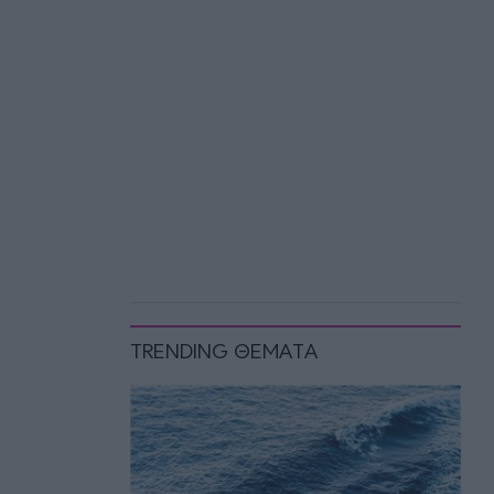
TRENDING ΘΕΜΑΤΑ