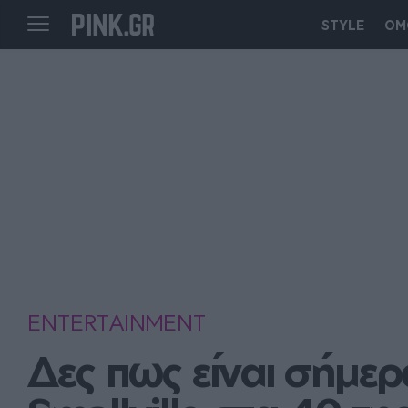
STYLE
ΟΜ
ENTERTAINMENT
Δες πως είναι σήμερ