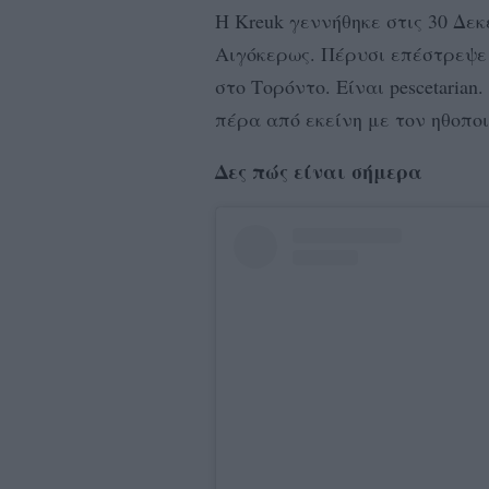
H Kreuk γεννήθηκε στις 30 Δεκ
Αιγόκερως. Πέρυσι επέστρεψε 
στο Τορόντο. Είναι pescetarian
πέρα από εκείνη με τον ηθοποιό
Δες πώς είναι σήμερα