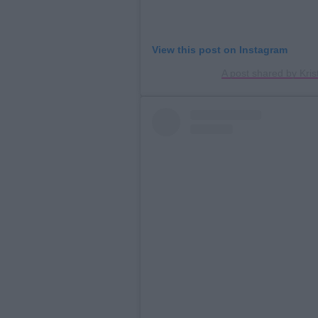
View this post on Instagram
A post shared by Kris