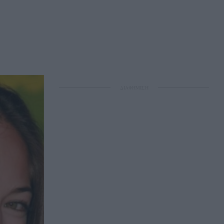
ΔΙΑΦΗΜΙΣΗ