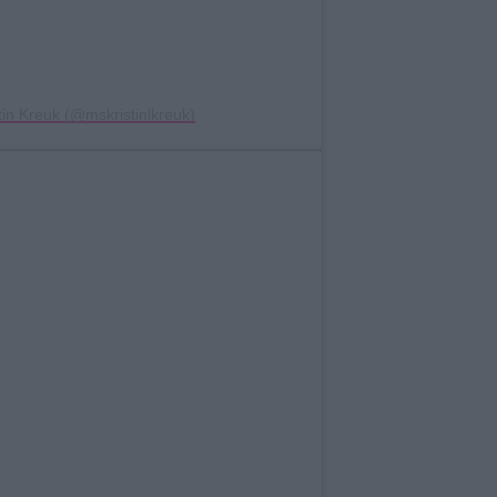
tin Kreuk (@mskristinlkreuk)