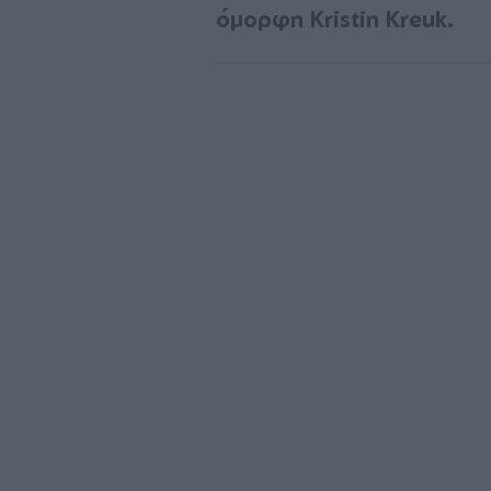
όμορφη Kristin Kreuk.