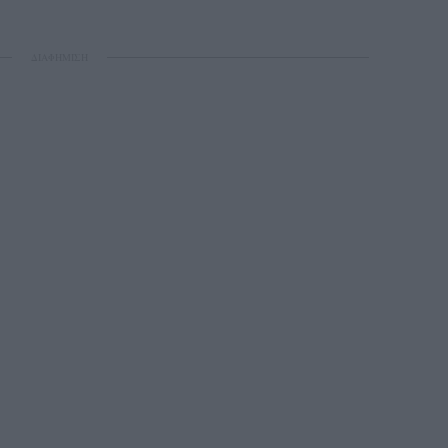
ΔΙΑΦΗΜΙΣΗ