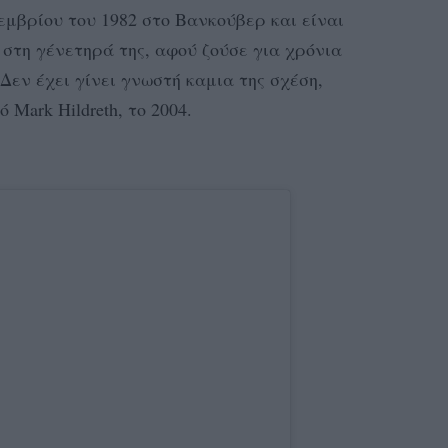
εμβρίου του 1982 στο Βανκούβερ και είναι
στη γένετηρά της, αφού ζούσε για χρόνια
. Δεν έχει γίνει γνωστή καμια της σχέση,
 Mark Hildreth, το 2004.