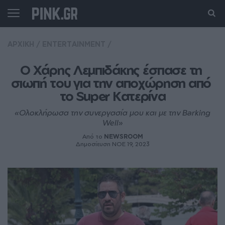
ΑΡΧΙΚΗ
/
ENTERTAINMENT
/
Ο Χάρης Λεμπιδάκης έσπασε τη 
σιωπή του για την αποχώρηση από 
το Super Κατερίνα
«Ολοκλήρωσα την συνεργασία μου και με την Barking
Well»
Από το
NEWSROOM
Δημοσίευση ΝΟE 19, 2023