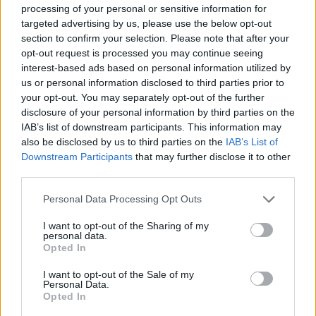
processing of your personal or sensitive information for
targeted advertising by us, please use the below opt-out
section to confirm your selection. Please note that after your
opt-out request is processed you may continue seeing
interest-based ads based on personal information utilized by
us or personal information disclosed to third parties prior to
your opt-out. You may separately opt-out of the further
disclosure of your personal information by third parties on the
IAB’s list of downstream participants. This information may
[ΠΗΓΗ]
also be disclosed by us to third parties on the
IAB’s List of
Downstream Participants
that may further disclose it to other
third parties.
ΔΙΑΦΗΜΙΣΗ
Personal Data Processing Opt Outs
I want to opt-out of the Sharing of my
personal data.
Opted In
I want to opt-out of the Sale of my
Personal Data.
Opted In