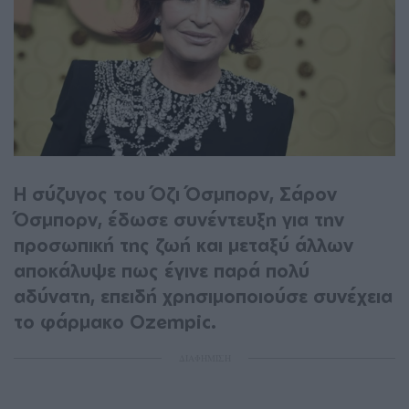
Η σύζυγος του Όζι Όσμπορν, Σάρον
Όσμπορν, έδωσε συνέντευξη για την
προσωπική της ζωή και μεταξύ άλλων
αποκάλυψε πως έγινε παρά πολύ
αδύνατη, επειδή χρησιμοποιούσε συνέχεια
το φάρμακο Ozempic.
ΔΙΑΦΗΜΙΣΗ