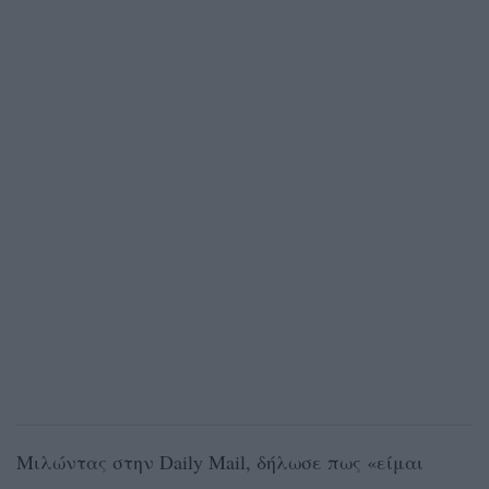
Μιλώντας στην Daily Mail, δήλωσε πως «είμαι