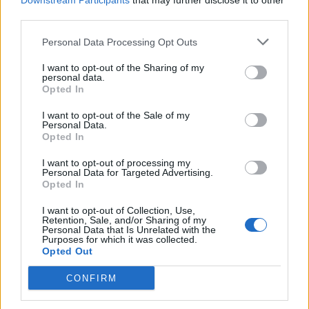
Downstream Participants
that may further disclose it to other
third parties.
Personal Data Processing Opt Outs
ΔΙΑΦΗΜΙΣΗ
I want to opt-out of the Sharing of my
personal data.
Opted In
I want to opt-out of the Sale of my
Personal Data.
Opted In
I want to opt-out of processing my
Personal Data for Targeted Advertising.
Opted In
I want to opt-out of Collection, Use,
Retention, Sale, and/or Sharing of my
Personal Data that Is Unrelated with the
Purposes for which it was collected.
Opted Out
CONFIRM