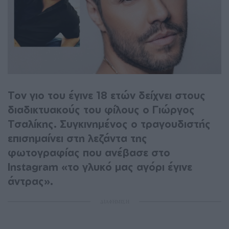
Τον γιο του έγινε 18 ετών δείχνει στους
διαδικτυακούς του φίλους ο Γιώργος
Τσαλίκης. Συγκινημένος ο τραγουδιστής
επισημαίνει στη λεζάντα της
φωτογραφίας που ανέβασε στο
Instagram «το γλυκό μας αγόρι έγινε
άντρας».
ΔΙΑΦΗΜΙΣΗ