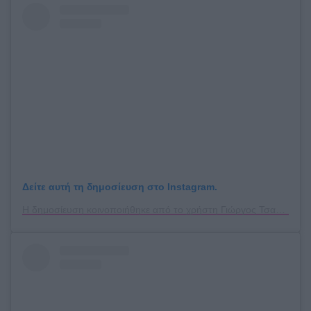
Δείτε αυτή τη δημοσίευση στο Instagram.
Η δημοσίευση κοινοποιήθηκε από το χρήστη Γιώργος Τσαλίκης (@tsalikisgiorgos)