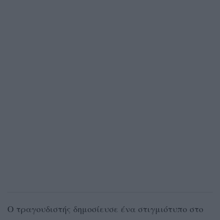
Ο τραγουδιστής δημοσίευσε ένα στιγμιότυπο στο