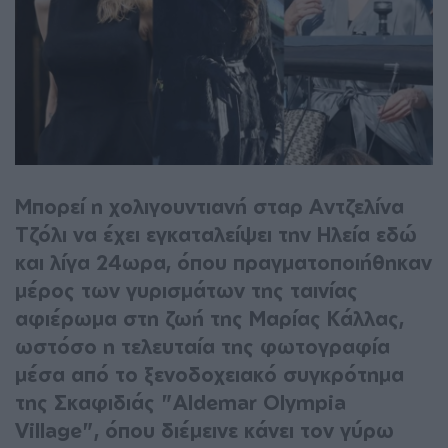
Μπορεί η χολιγουντιανή σταρ Αντζελίνα
Τζόλι να έχει εγκαταλείψει την Ηλεία εδώ
και λίγα 24ωρα, όπου πραγματοποιήθηκαν
μέρος των γυρισμάτων της ταινίας
αφιέρωμα στη ζωή της Μαρίας Κάλλας,
ωστόσο η τελευταία της φωτογραφία
μέσα από το ξενοδοχειακό συγκρότημα
της Σκαφιδιάς "Aldemar Olympia
Village", όπου διέμεινε κάνει τον γύρω