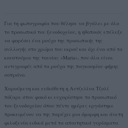
Για τη φωτογραφία που θέλησε να βγάλει με όλο
το προσωπικό του ξενοδοχείου, η ηθοποιός επέλεξε
να φορέσει ένα ρούχο της προσωπικής της
συλλογής στο χρώμα του εκρού και όχι ένα από τα
κουστούμια της ταινίας «Maria», που όλα είναι
αντιγραφές από τα ρούχα της παγκοσμίου φήμης
σοπράνο.
Χαρούμενη και ευδιάθετη η Αντζελίνα Τζολί
πόζαρε στον φακό κι ευχαρίστησε το προσωπικό
του ξενοδοχείου όπου πέντε ημέρες εργάστηκε
προκειμένου να της παρέχει μια όμορφη και άνετη
φιλοξενία ειδικά μετά τα απαιτητικά γυρίσματα