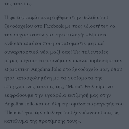
της ταινίας.
Η φωτογραφία αναρτήθηκε στην σελίδα του
ξενοδοχείου στο Facebook με τους ιδιοκτήτες να
την ευχαριστούν για την επιλογή: «Είμαστε
ενθουσιασμένοι που μοιραζόμαστε μερικά
συναρπαστικά νέα μαζί σας! Τις τελευταίες
μέρες, είχαμε το προνόμιο να καλωσορίσουμε την
εξαιρετική Angelina Jolie στο ξενοδοχείο μας, όπου
ήταν απασχολημένη με τα γυρίσματα της
επερχόμενης ταινίας της, "Maria". Θέλουμε να
εκφράσουμε την εγκάρδια εκτίμησή μας στην
Angelina Jolie και σε όλη την ομάδα παραγωγής του
"Heretic" για την επιλογή του ξενοδοχείου μας ως
κατάλυμα της προτίμησης τους».