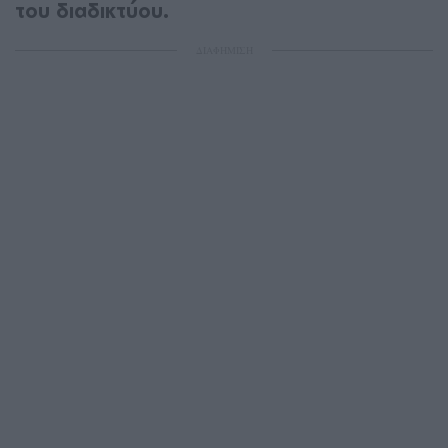
του διαδικτύου.
ΔΙΑΦΗΜΙΣΗ