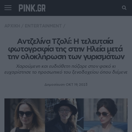
ΑΡΧΙΚΗ
/
ENTERTAINMENT
/
Αντζελίνα Τζολί: Η τελευταία 
φωτογραφία της στην Ηλεία μετά 
την ολοκλήρωση των γυρισμάτων
Χαρούμενη και ευδιάθετη πόζαρε στον φακό κι
ευχαρίστησε το προσωπικό του ξενοδοχείου όπου διέμενε
Δημοσίευση ΟΚΤ 19, 2023