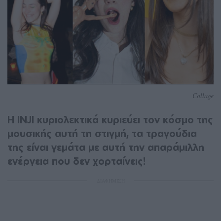
Collage
Η INJI κυριολεκτικά κυριεύει τον κόσμο της
μουσικής αυτή τη στιγμή, τα τραγούδια
της είναι γεμάτα με αυτή την απαράμιλλη
ενέργεια που δεν χορταίνεις!
ΔΙΑΦΗΜΙΣΗ