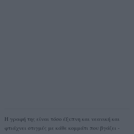
Η γραφή της είναι τόσο έξυπνη και νεανική και
φτιάχνει στιγμές με κάθε κομμάτι που βγάζει -