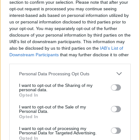
section to confirm your selection. Please note that after your
opt-out request is processed you may continue seeing
interest-based ads based on personal information utilized by
us or personal information disclosed to third parties prior to
your opt-out. You may separately opt-out of the further
disclosure of your personal information by third parties on the
IAB’s list of downstream participants. This information may
also be disclosed by us to third parties on the
IAB’s List of
ΔΙΑΦΗΜΙΣΗ
Downstream Participants
that may further disclose it to other
third parties.
Personal Data Processing Opt Outs
I want to opt-out of the Sharing of my
personal data.
Opted In
I want to opt-out of the Sale of my
Personal Data.
Opted In
I want to opt-out of processing my
Personal Data for Targeted Advertising.
Opted In