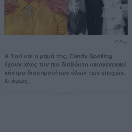
Collage
Η Tori και η μαμά της, Candy Spelling
έχουν ίσως την πιο διαβόητη οικογενειακή
κόντρα διασημοτήτων όλων των εποχών.
Κι όμως.
ΔΙΑΦΗΜΙΣΗ