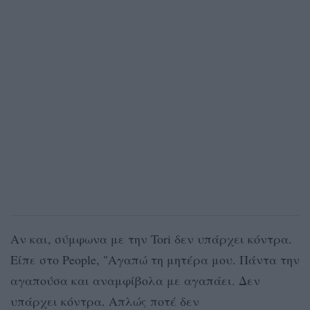
Αν και, σύμφωνα με την Tori δεν υπάρχει κόντρα.
Είπε στο People, "Αγαπώ τη μητέρα μου. Πάντα την
αγαπούσα και αναμφίβολα με αγαπάει. Δεν
υπάρχει κόντρα. Απλώς ποτέ δεν