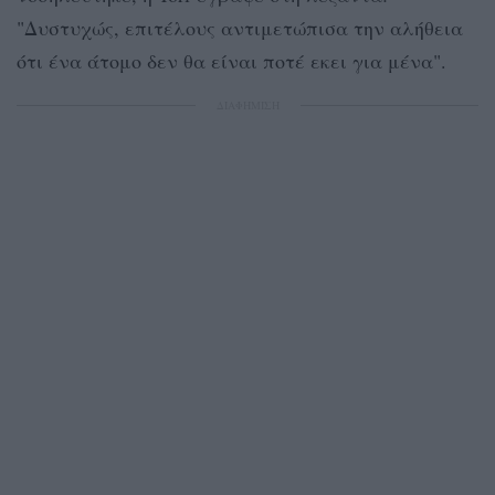
"Δυστυχώς, επιτέλους αντιμετώπισα την αλήθεια
ότι ένα άτομο δεν θα είναι ποτέ εκει για μένα".
ΔΙΑΦΗΜΙΣΗ