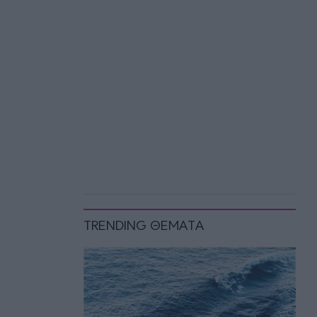
TRENDING ΘΕΜΑΤΑ