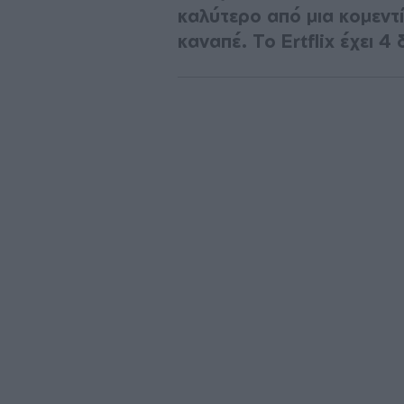
καλύτερο από μια κομεντί
καναπέ. Το Ertflix έχει 4