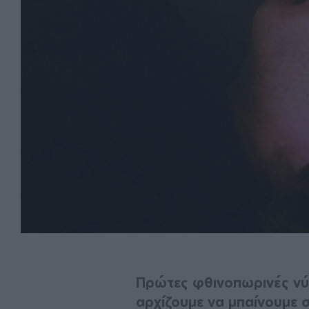
Πρώτες φθινοπωρινές νύ
αρχίζουμε να μπαίνουμε σ