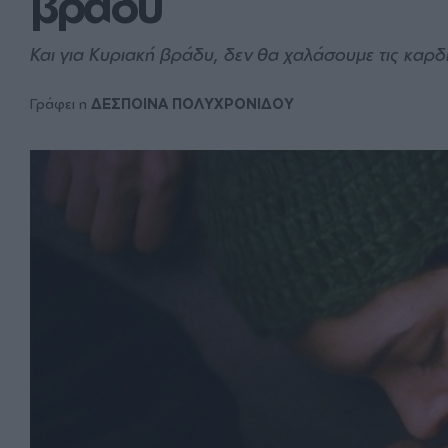
βράδυ
Και για Κυριακή βράδυ, δεν θα χαλάσουμε τις καρδ
Γράφει η
ΔΕΣΠΟΙΝΑ ΠΟΛΥΧΡΟΝΙΔΟΥ