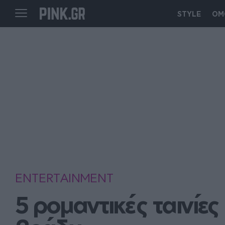
STYLE
ΟΜ
ENTERTAINMENT
5 ρομαντικές ταινίες 