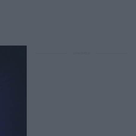
ΔΙΑΦΗΜΙΣΗ