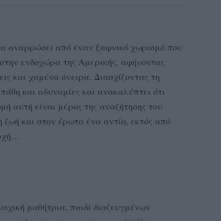
α αναρρώσει από έναν ξαφνικό χωρισμό που
 στην ενδοχώρα της Αμερικής, αφήνοντας
εις και χαμένα όνειρα. Διασχίζοντας τη
πάθη και αδυναμίες και ανακαλύπτει ότι
μή αυτή είναι μέρος της αναζήτησης του
 ζωή και στον έρωτα ένα αντίο, εκτός από
αρχή…
ναχική μαθήτρια, παιδί διαζευγμένων