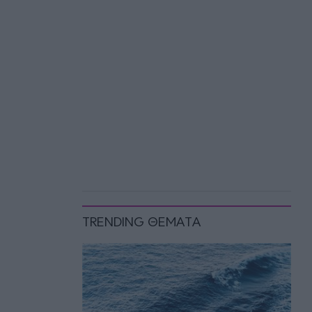
TRENDING ΘΕΜΑΤΑ