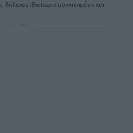
ς δήλωσε ιδιαίτερα συγκινημένη και
ΔΙΑΦΗΜΙΣΗ