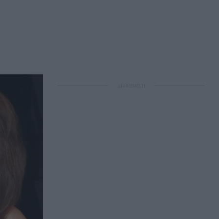
ΔΙΑΦΗΜΙΣΗ