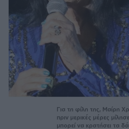
Για τη φίλη της, Μαίρη 
πριν μερικές μέρες μίλη
μπορεί να κρατήσει τα δ