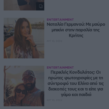
ENTERTAINMENT
Ναταλία Γερμανού: Με μαύρο 
μπικίνι στην παραλία της 
Κρήτης
ΑΥΓ 10, 2026
ENTERTAINMENT
Περικλής Κονδυλάτος: Οι 
πρώτες φωτογραφίες με τη 
σύντροφό του Ελίνα από τις 
διακοπές τους και τι είπε για 
γάμο και παιδιά
ΑΥΓ 10, 2026