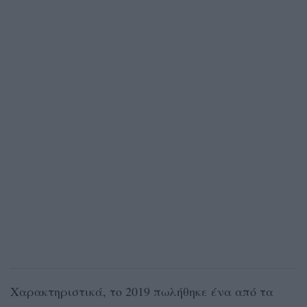
Χαρακτηριστικά, το 2019 πωλήθηκε ένα από τα