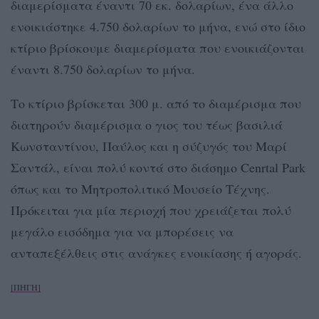
διαμερίσματα έναντι 70 εκ. δολαρίων, ένα άλλο
ενοικιάστηκε 4.750 δολαρίων το μήνα, ενώ στο ίδιο
κτίριο βρίσκουμε διαμερίσματα που ενοικιάζονται
έναντι 8.750 δολαρίων το μήνα.
Το κτίριο βρίσκεται 300 μ. από το διαμέρισμα που
διατηρούν διαμέρισμα ο γιος του τέως βασιλιά
Κωνσταντίνου, Παύλος και η σύζυγός του Μαρί
Σαντάλ, είναι πολύ κοντά στο διάσημο Cenrtal Park
όπως και το Μητροπολιτικό Μουσείο Τέχνης.
Πρόκειται για μία περιοχή που χρειάζεται πολύ
μεγάλο εισόδημα για να μπορέσεις να
ανταπεξέλθεις στις ανάγκες ενοικίασης ή αγοράς.
[ΠΗΓΗ]