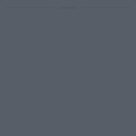
ΔΙΑΦΗΜΙΣΗ