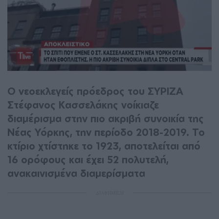
Ο νεοεκλεγείς πρόεδρος του ΣΥΡΙΖΑ
Στέφανος Κασσελάκης νοίκιαζε
διαμέρισμα στην πιο ακριβή συνοικία της
Νέας Υόρκης, την περίοδο 2018-2019. Το
κτίριο χτίστηκε το 1923, αποτελείται από
16 ορόφους και έχει 52 πολυτελή,
ανακαινισμένα διαμερίσματα
ΔΙΑΦΗΜΙΣΗ