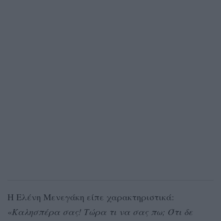
Η Ελένη Μενεγάκη είπε χαρακτηριστικά:
«
Καλησπέρα σας! Τώρα τι να σας πω; Ότι δε