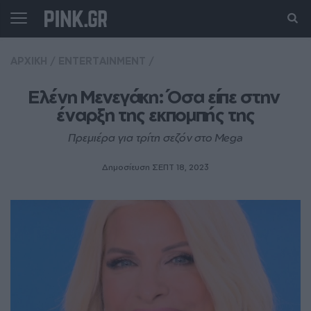
ΑΡΧΙΚΗ
/
ENTERTAINMENT
/
Ελένη Μενεγάκη: Όσα είπε στην 
έναρξη της εκπομπής της
Πρεμιέρα για τρίτη σεζόν στο Mega
Δημοσίευση ΣΕΠΤ 18, 2023