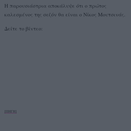
Η παρουσιάστρια αποκάλυψε ότι ο πρώτος
καλεσμένος της σεζόν θα είναι ο Νίκος Μουτσινάς.
Δείτε το βίντεο:
[ΠΗΓΗ]