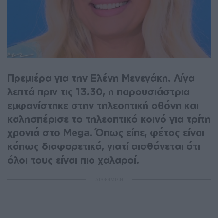
Πρεμιέρα για την Ελένη Μενεγάκη. Λίγα
λεπτά πριν τις 13.30, η παρουσιάστρια
εμφανίστηκε στην τηλεοπτική οθόνη και
καλησπέρισε το τηλεοπτικό κοινό για τρίτη
χρονιά στο Mega. Όπως είπε, φέτος είναι
κάπως διαφορετικά, γιατί αισθάνεται ότι
όλοι τους είναι πιο χαλαροί.
ΔΙΑΦΗΜΙΣΗ