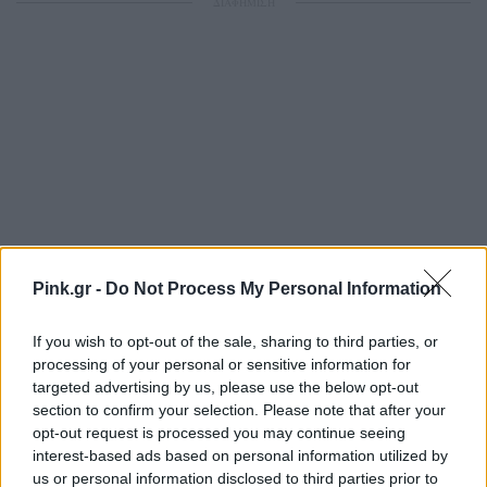
ΔΙΑΦΗΜΙΣΗ
Pink.gr -
Do Not Process My Personal Information
If you wish to opt-out of the sale, sharing to third parties, or
processing of your personal or sensitive information for
targeted advertising by us, please use the below opt-out
section to confirm your selection. Please note that after your
opt-out request is processed you may continue seeing
interest-based ads based on personal information utilized by
us or personal information disclosed to third parties prior to