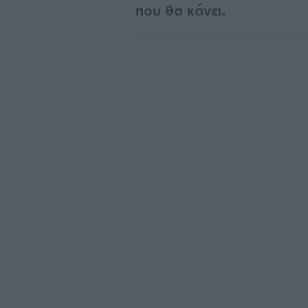
που θα κάνει.