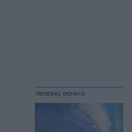
TRENDING ΘΕΜΑΤΑ