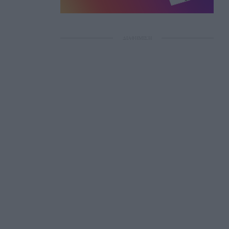
ΔΙΑΦΗΜΙΣΗ