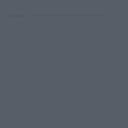
ΔΙΑΦΗΜΙΣΗ