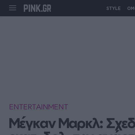
STYLE
ΟΜ
ENTERTAINMENT
Μέγκαν Μαρκλ: Σχεδι