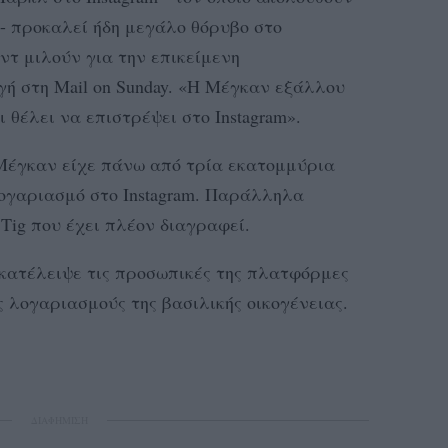
 - προκαλεί ήδη μεγάλο θόρυβο στο
ντ μιλούν για την επικείμενη
ή στη Mail on Sunday. «Η Μέγκαν εξάλλου
 θέλει να επιστρέψει στο Instagram».
 Μέγκαν είχε πάνω από τρία εκατομμύρια
 λογαριασμό στο Instagram. Παράλληλα
e Tig που έχει πλέον διαγραφεί.
κατέλειψε τις προσωπικές της πλατφόρμες
ς λογαριασμούς της βασιλικής οικογένειας.
ΔΙΑΦΗΜΙΣΗ