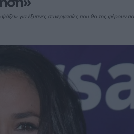
τηση»
«ψάξει» για έξυπνες συνεργασίες που θα της φέρουν π